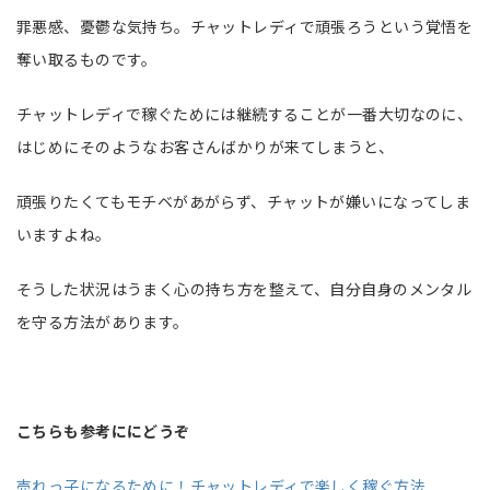
罪悪感、憂鬱な気持ち。チャットレディで頑張ろうという覚悟を
奪い取るものです。
チャットレディで稼ぐためには継続することが一番大切なのに、
はじめにそのようなお客さんばかりが来てしまうと、
頑張りたくてもモチベがあがらず、チャットが嫌いになってしま
いますよね。
そうした状況はうまく心の持ち方を整えて、自分自身のメンタル
を守る方法があります。
こちらも参考ににどうぞ
売れっ子になるために！チャットレディで楽しく稼ぐ方法