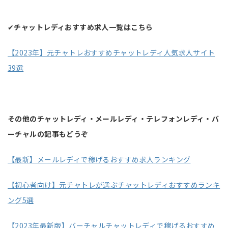
✔
チャットレディおすすめ求人一覧はこちら
【2023年】元チャトレおすすめチャットレディ人気求人サイト
39選
その他のチャットレディ・メールレディ・テレフォンレディ・バ
ーチャルの記事もどうぞ
【最新】メールレディで稼げるおすすめ求人ランキング
【初心者向け】元チャトレが選ぶチャットレディおすすめランキ
ング5選
【2023年最新版】バーチャルチャットレディで稼げるおすすめ