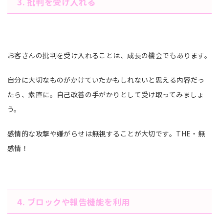
3. 批判を受け入れる
お客さんの批判を受け入れることは、成長の機会でもあります。
自分に大切なものがかけていたかもしれないと思える内容だっ
たら、素直に。自己改善の手がかりとして受け取ってみましょ
う。
感情的な攻撃や嫌がらせは無視することが大切です。THE・無
感情！
4. ブロックや報告機能を利用