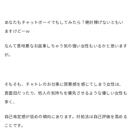
あなたもチャットボーイでもしてみたら？絶対稼げないともい
ますけどーｗ
なんて意地悪なお返事しちゃう気の強い女性もいるかと思います
が。
そもそも、チャトレのお仕事に罪悪感を感じてしまう女性は、
真面目だったり、他人の気持ちを優先させるような優しい女性も
多く、
自己肯定感が低めの傾向にあります。対処法は自己評価を高める
ことです。