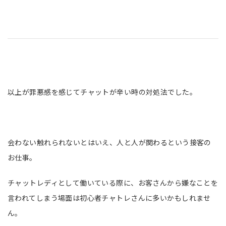
以上が罪悪感を感じてチャットが辛い時の対処法でした。
会わない触れられないとはいえ、人と人が関わるという接客の
お仕事。
チャットレディとして働いている際に、お客さんから嫌なことを
言われてしまう場面は初心者チャトレさんに多いかもしれませ
ん。