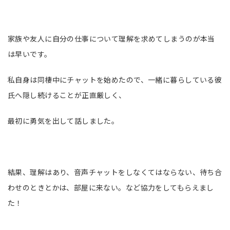
家族や友人に自分の仕事について理解を求めてしまうのが本当
は早いです。
私自身は同棲中にチャットを始めたので、一緒に暮らしている彼
氏へ隠し続けることが正直厳しく、
最初に勇気を出して話しました。
結果、理解はあり、音声チャットをしなくてはならない、待ち合
わせのときとかは、部屋に来ない。など協力をしてもらえまし
た！