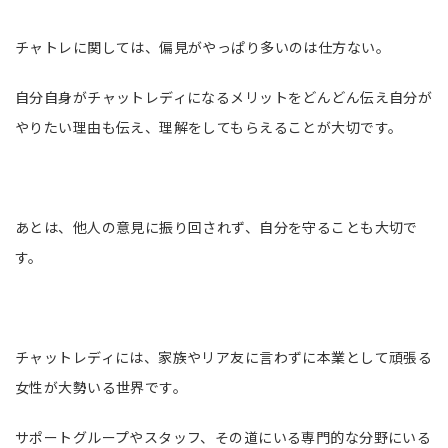
チャトレに関しては、偏見がやっぱり多いのは仕方ない。
自分自身がチャットレディになるメリットをどんどん伝え自分が
やりたい理由も伝え、理解をしてもらえることが大切です。
あとは、他人の意見に振り回されず、自分を守ることも大切で
す。
チャットレディには、家族やリア友に言わずに本業として頑張る
女性が大勢いる世界です。
サポートグループやスタッフ、その道にいる専門的な分野にいる