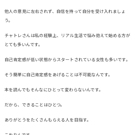
他人の意見に左右されず、自信を持って自分を受け入れましょ
う。
チャトレさんは私の経験上、リアル生活で悩み抱えて始める方が
とても多いんです。
自己肯定感が低い状態からスタートされている女性も多いです。
そう簡単に自己肯定感をあげることは不可能なんです。
本を読んでもそんなにひとって変わらないんです。
だから、できることはひとつ。
ありがとうをたくさんもらえる人を目指す。
これなんです。