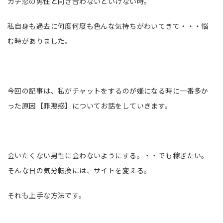
ガチ恋の男性と向き合わないといけない時。
私自身も過去に何度何度も色んな気持ちがわいてきて・・・悩
む時がありました。
今回の記事は、私がチャットをするのが嫌になる時に一番多か
った原因【罪悪感】についてお話をしていきます。
会いたくない男性に会わないようにする。・・でも稼ぎたい。
そんな日の気分転換には、サイトを変える。
それも上手な方法です。