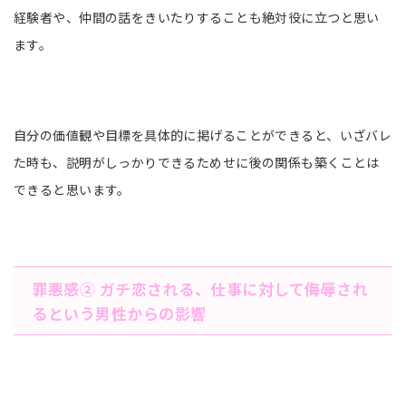
経験者や、仲間の話をきいたりすることも絶対役に立つと思い
ます。
自分の価値観や目標を具体的に掲げることができると、いざバレ
た時も、説明がしっかりできるためせに後の関係も築くことは
できると思います。
罪悪感② ガチ恋される、仕事に対して侮辱され
るという男性からの影響