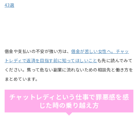
43選
借金や支払いの不安が強い方は、
借金が苦しい女性へ。チャッ
トレディで返済を目指す前に知ってほしいこと
も先に読んでみて
ください。焦って危ない副業に流れないための相談先と働き方を
まとめています。
チャットレディという仕事で罪悪感を感
じた時の乗り越え方