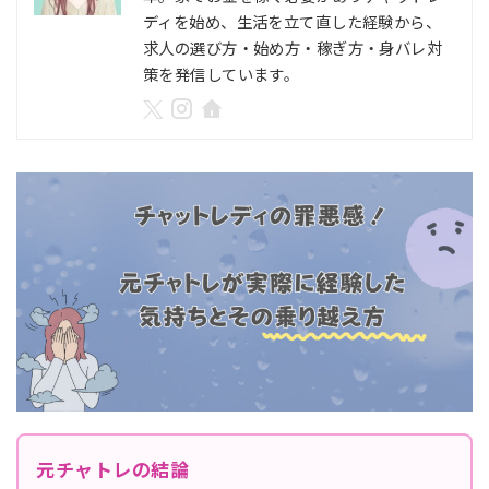
ディを始め、生活を立て直した経験から、
求人の選び方・始め方・稼ぎ方・身バレ対
策を発信しています。
元チャトレの結論