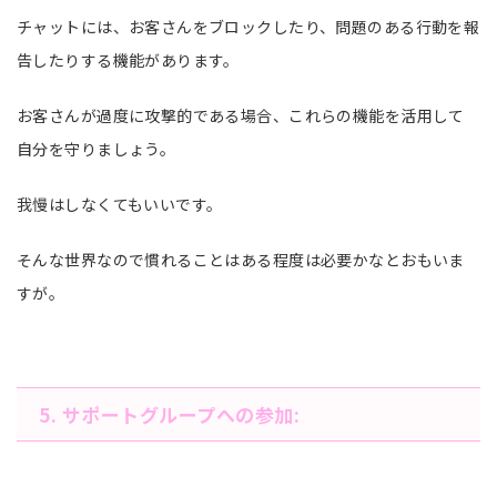
チャットには、お客さんをブロックしたり、問題のある行動を報
告したりする機能があります。
お客さんが過度に攻撃的である場合、これらの機能を活用して
自分を守りましょう。
我慢はしなくてもいいです。
そんな世界なので慣れることはある程度は必要かなとおもいま
すが。
5. サポートグループへの参加
: