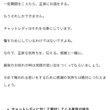
一定期間をこえたら、正直にお話をする。
もうそれしかできません。
チャットレディはそれを仕事にしています。
騙すためにしているわけではないですよね。
なので、正直な気持ちを、伝える。感謝と一緒に。
最後のお別れの時は笑顔の思い出をつくってもらいましょう。
せめて報われる思いをするために感謝の気持ちは絶対につたえま
しょう。
チャットレディに対して敵対してくる男性の場合