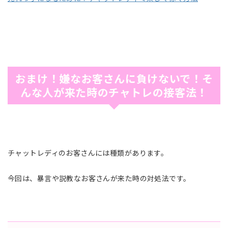
おまけ！嫌なお客さんに負けないで！そ
んな人が来た時のチャトレの接客法！
チャットレディのお客さんには種類があります。
今回は、暴言や説教なお客さんが来た時の対処法です。