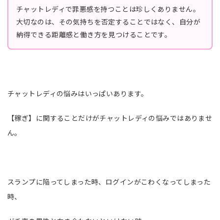
チャットレディで罪悪感を持つことは珍しくありません。
大切なのは、その気持ちを否定することではなく、自分が
納得できる距離感と働き方を見つけることです。
チャットレディの悩みはいっぱいあります。
【稼ぎ】に関することだけがチャットレディの悩みではありませ
ん。
スランプに陥ってしまった時、ログインがこわくなってしまった
時、