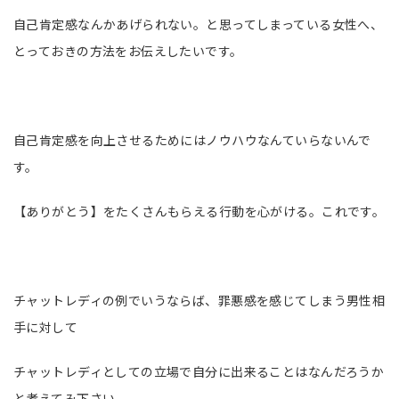
自己肯定感なんかあげられない。と思ってしまっている女性へ、
とっておきの方法をお伝えしたいです。
自己肯定感を向上させるためにはノウハウなんていらないんで
す。
【ありがとう】をたくさんもらえる行動を心がける。これです。
チャットレディの例でいうならば、罪悪感を感じてしまう男性相
手に対して
チャットレディとしての立場で自分に出来ることはなんだろうか
と考えてみ下さい。