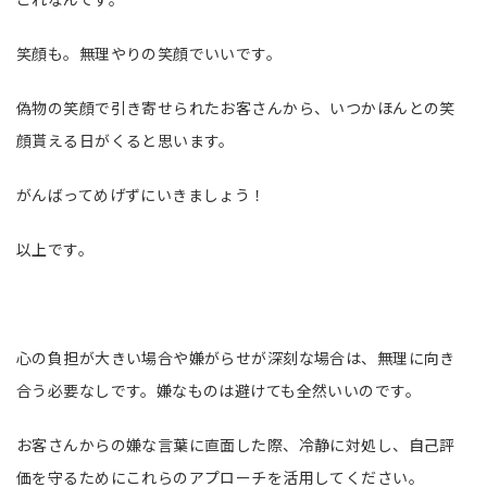
笑顔も。無理やりの笑顔でいいです。
偽物の笑顔で引き寄せられたお客さんから、いつかほんとの笑
顔貰える日がくると思います。
がんばってめげずにいきましょう！
以上です。
心の負担が大きい場合や嫌がらせが深刻な場合は、無理に向き
合う必要なしです。嫌なものは避けても全然いいのです。
お客さんからの嫌な言葉に直面した際、冷静に対処し、自己評
価を守るためにこれらのアプローチを活用してください。