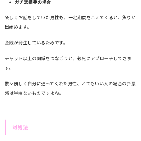
ガチ恋相手の場合
楽しくお話をしていた男性も、一定期間をこえてくると、焦りが
出始めます。
金銭が発生しているためです。
チャット以上の関係をつなごうと、必死にアプローチしてきま
す。
散々優しく自分に通ってくれた男性、とてもいい人の場合の罪悪
感は半端ないものですよね。
対処法