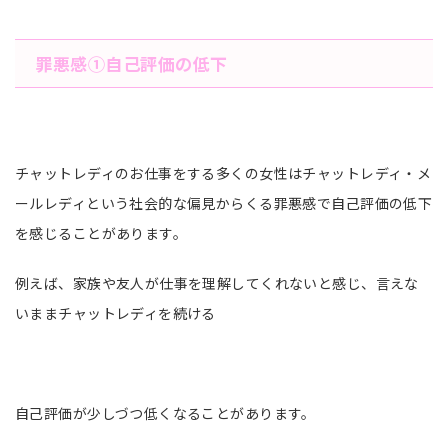
罪悪感①自己評価の低下
チャットレディのお仕事をする多くの女性はチャットレディ・メ
ールレディという社会的な偏見からくる罪悪感で自己評価の低下
を感じることがあります。
例えば、家族や友人が仕事を理解してくれないと感じ、言えな
いままチャットレディを続ける
自己評価が少しづつ低くなることがあります。