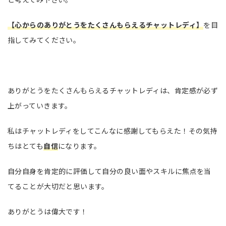
【心からのありがとうをたくさんもらえるチャットレディ】
を目
指してみてください。
ありがとうをたくさんもらえるチャットレディは、肯定感が必ず
上がっていきます。
私はチャットレディをしてこんなに感謝してもらえた！その気持
ちはとても
自信
になります。
自分自身を肯定的に評価して自分の良い面やスキルに焦点を当
てることが大切だと思います。
ありがとうは偉大です！