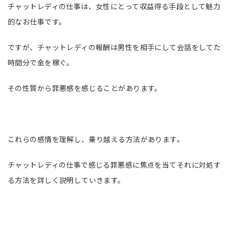
チャットレディの仕事は、女性にとって収益得る手段として魅力
的なお仕事です。
ですが、チャットレディの報酬は男性を相手にして会話をしてた
時間分で金を稼ぐ。
その性質から罪悪感を感じることがあります。
これらの感情を理解し、乗り越える方法があります。
チャットレディの仕事で感じる罪悪感に焦点を当てそれに対処す
る方法を詳しく説明していきます。