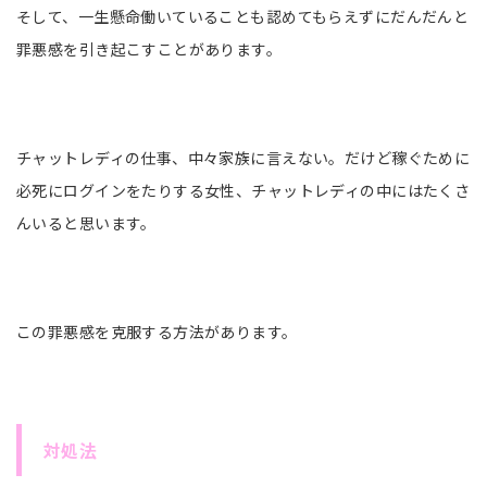
そして、一生懸命働いていることも認めてもらえずにだんだんと
罪悪感を引き起こすことがあります。
チャットレディの仕事、中々家族に言えない。だけど稼ぐために
必死にログインをたりする女性、チャットレディの中にはたくさ
んいると思います。
この罪悪感を克服する方法があります。
対処法