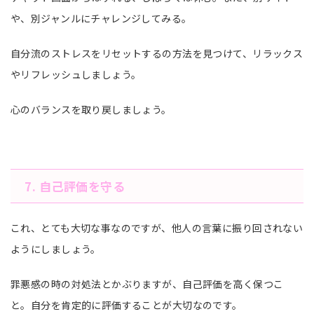
や、別ジャンルにチャレンジしてみる。
自分流のストレスをリセットするの方法を見つけて、リラックス
やリフレッシュしましょう。
心のバランスを取り戻しましょう。
7. 自己評価を守る
これ、とても大切な事なのですが、他人の言葉に振り回されない
ようにしましょう。
罪悪感の時の対処法とかぶりますが、自己評価を高く保つこ
と。自分を肯定的に評価することが大切なのです。