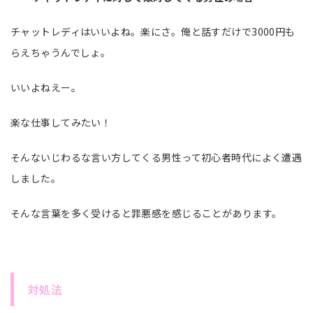
チャットレディはいいよね。楽にさ。俺と話すだけで3000円も
らえちゃうんでしょ。
いいよねえー。
楽な仕事してみたい！
そんないじわるな言い方してくる男性って初心者時代によく遭遇
しました。
そんな言葉を多く受けると罪悪感を感じることがあります。
対処法