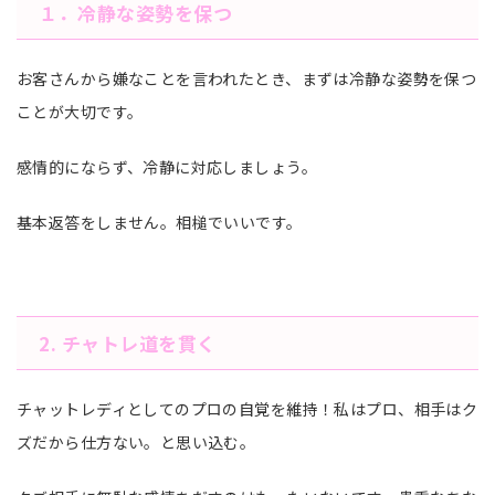
１．冷静な姿勢を保つ
お客さんから嫌なことを言われたとき、まずは冷静な姿勢を保つ
ことが大切です。
感情的にならず、冷静に対応しましょう。
基本返答をしません。相槌でいいです。
2. チャトレ道を貫く
チャットレディとしてのプロの自覚を維持！私はプロ、相手はク
ズだから仕方ない。と思い込む。