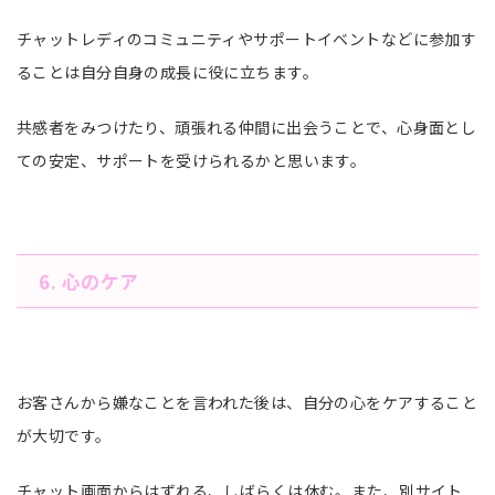
チャットレディのコミュニティやサポートイベントなどに参加す
ることは自分自身の成長に役に立ちます。
共感者をみつけたり、頑張れる仲間に出会うことで、心身面とし
ての安定、サポートを受けられるかと思います。
6. 心のケア
お客さんから嫌なことを言われた後は、自分の心をケアすること
が大切です。
チャット画面からはずれる、しばらくは休む。また、別サイト