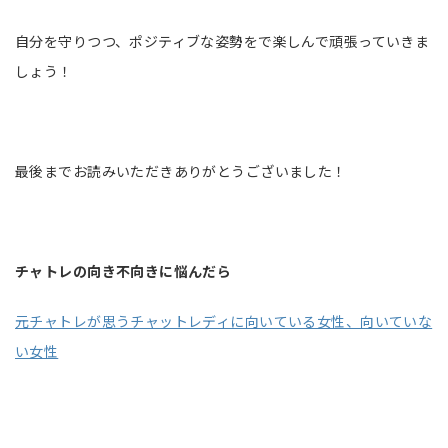
自分を守りつつ、ポジティブな姿勢をで楽しんで頑張っていきま
しょう！
最後までお読みいただきありがとうございました！
チャトレの向き不向きに悩んだら
元チャトレが思うチャットレディに向いている女性、向いていな
い女性