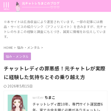
※本サイトは広告収益により運営されています。一部の記事には商
品・サービスの紹介リンク（アフィリエイト）を含みますが、元チャ
トレのちまこの経験と調査にもとづき、誠実に情報をお伝えしていま
す。
HOME
>
悩み・メンタル
>
悩み・メンタル
チャットレディの罪悪感！元チャトレが実際
に経験した気持ちとその乗り越え方
2026年5月15日
ちまこ
チャットレディ歴10年、専門サイト運営歴6
年。家でお金を稼ぐ必要がありチャットレ