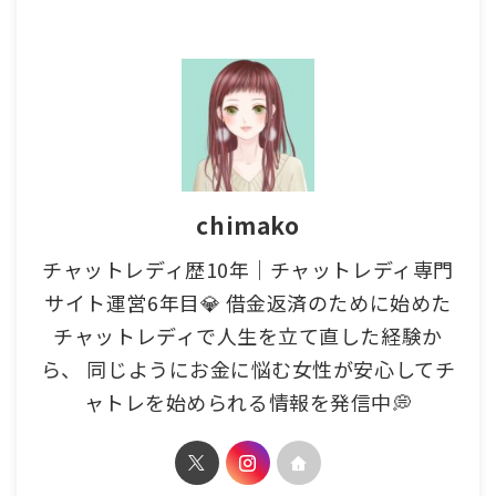
chimako
チャットレディ歴10年｜チャットレディ専門
サイト運営6年目💎 借金返済のために始めた
チャットレディで人生を立て直した経験か
ら、 同じようにお金に悩む女性が安心してチ
ャトレを始められる情報を発信中💭