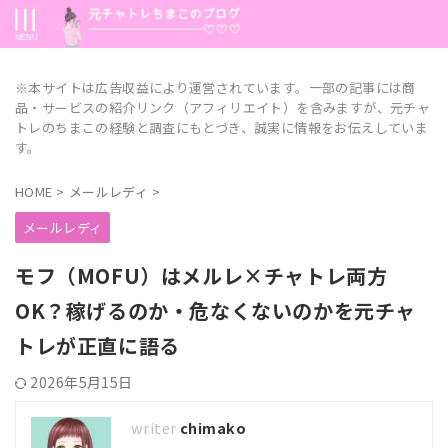
※本サイトは広告収益により運営されています。一部の記事には商
品・サービスの紹介リンク（アフィリエイト）を含みますが、元チャ
トレのちまこの経験と調査にもとづき、誠実に情報をお伝えしていま
す。
HOME
>
メールレディ
>
メールレディ
モフ（MOFU）はメルレ×チャトレ両方
OK？稼げるのか・危なくないのかを元チャ
トレが正直に語る
2026年5月15日
chimako