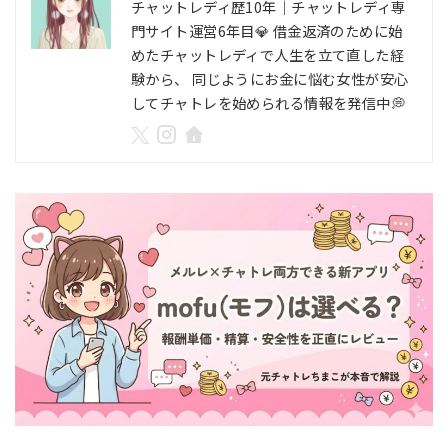
チャットレディ歴10年｜チャットレディ専
門サイト運営6年目💎 借金返済のために始
めたチャットレディで人生を立て直した経
験から、 同じようにお金に悩む女性が安心
してチャトレを始められる情報を発信中💭