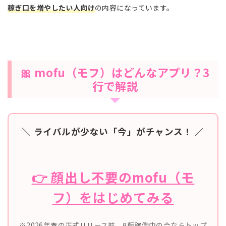
稼ぎ口を増やしたい人向け
の内容になっています。
🎀 mofu（モフ）はどんなアプリ？3
行で解説
＼ ライバルが少ない「今」がチャンス！ ／
👉 顔出し不要のmofu（モ
フ）をはじめてみる
※2026年春の正式リリース前、β版稼働中の今ならトップ