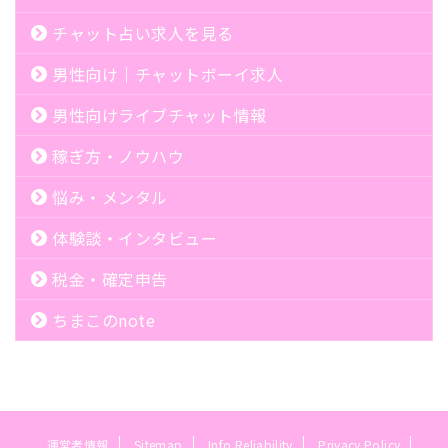
チャット占い求人を見る
男性向け｜チャットボーイ求人
男性向けライブチャット情報
稼ぎ方・ノウハウ
悩み・メンタル
体験談・インタビュー
税金・確定申告
ちまこのnote
運営者情報
Sitemap
Info Reliability
Privacy Policy