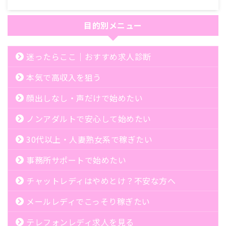
目的別メニュー
迷ったらここ｜おすすめ求人診断
本気で高収入を狙う
顔出しなし・声だけで始めたい
ノンアダルトで安心して始めたい
30代以上・人妻熟女系で稼ぎたい
事務所サポートで始めたい
チャットレディはやめとけ？不安な方へ
メールレディでこっそり稼ぎたい
テレフォンレディ求人を見る