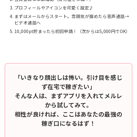
プロフィールやアイコンを可愛く設定♪
まずはメールからスタート。雰囲気が掴めたら音声通話→
ビデオ通話へ
10,000pt貯まったら初回申請！（次からは5,000円でOK）
「いきなり顔出しは怖い。引け目を感じ
ず在宅で稼ぎたい」
そんな人は、まずアプリを入れてメルレ
から試してみて。
相性が良ければ、ここはあなたの最強の
稼ぎ口になるはず！