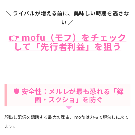
＼ ライバルが増える前に、美味しい時期を逃さな
い ／
👉 mofu（モフ）をチェック
して「先行者利益」を狙う
🛡️ 安全性：メルレが最も恐れる「録
画・スクショ」を防ぐ
顔出し配信を躊躇する最大の理由、mofuは力技で解決しに来て
ます。