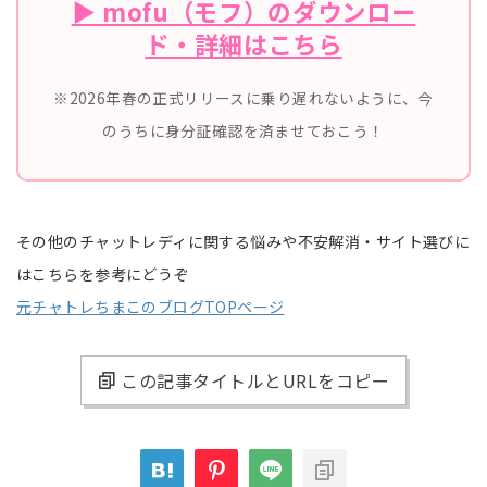
▶ mofu（モフ）のダウンロー
ド・詳細はこちら
※2026年春の正式リリースに乗り遅れないように、今
のうちに身分証確認を済ませておこう！
その他のチャットレディに関する悩みや不安解消・サイト選びに
はこちらを参考にどうぞ
元チャトレちまこのブログTOPページ
この記事タイトルとURLをコピー