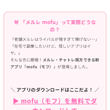
🚨 「メルレ mofu」って実際どうな
の？
「老舗メルレはライバルが強すぎて稼げない…」
「在宅で副業したいけど、怪しいアプリはイ
ヤ。」
そんな方に朗報！
メルレ・チャトレ両方できる新
アプリ『mofu（モフ）』
が登場しました。
＼ アプリのダウンロードはここだよ！ ／
▶ mofu（モフ）を無料でダ