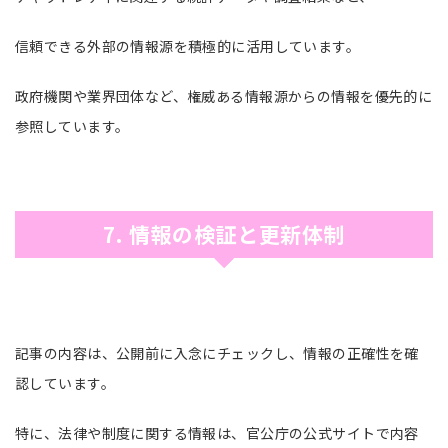
信頼できる外部の情報源を積極的に活用しています。
政府機関や業界団体など、権威ある情報源からの情報を優先的に
参照しています。
7. 情報の検証と更新体制
記事の内容は、公開前に入念にチェックし、情報の正確性を確
認しています。
特に、法律や制度に関する情報は、官公庁の公式サイトで内容