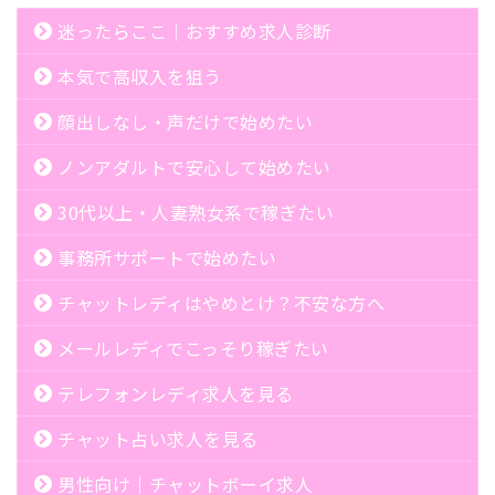
迷ったらここ｜おすすめ求人診断
本気で高収入を狙う
顔出しなし・声だけで始めたい
ノンアダルトで安心して始めたい
30代以上・人妻熟女系で稼ぎたい
事務所サポートで始めたい
チャットレディはやめとけ？不安な方へ
メールレディでこっそり稼ぎたい
テレフォンレディ求人を見る
チャット占い求人を見る
男性向け｜チャットボーイ求人