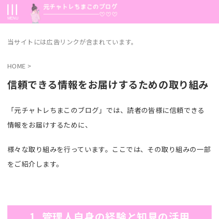
当サイトには広告リンクが含まれています。
HOME
>
信頼できる情報をお届けするための取り組み
「元チャトレちまこのブログ」では、読者の皆様に信頼できる
情報をお届けするために、
様々な取り組みを行っています。ここでは、その取り組みの一部
をご紹介します。
1. 管理人自身の経験と知見の活用