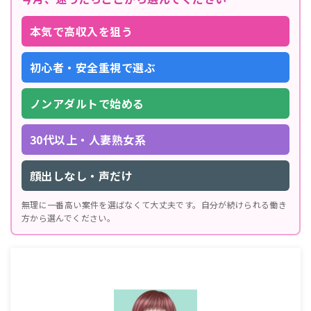
本気で高収入を狙う
初心者・安全重視で選ぶ
ノンアダルトで始める
30代以上・人妻熟女系
顔出しなし・声だけ
無理に一番高い案件を選ばなくて大丈夫です。自分が続けられる働き
方から選んでください。