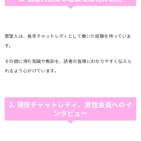
管理人は、長年チャットレディとして働いた経験を持っていま
す。
その間に得た知識や教訓を、読者の皆様にわかりやすく伝えら
れるよう心がけています。
2. 現役チャットレディ、男性会員へのイ
ンタビュー