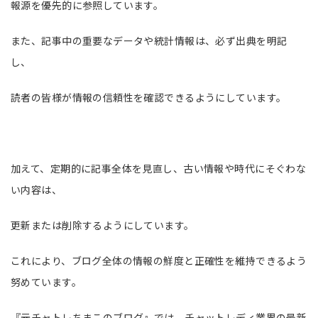
報源を優先的に参照しています。
また、記事中の重要なデータや統計情報は、必ず出典を明記
し、
読者の皆様が情報の信頼性を確認できるようにしています。
加えて、定期的に記事全体を見直し、古い情報や時代にそぐわな
い内容は、
更新または削除するようにしています。
これにより、ブログ全体の情報の鮮度と正確性を維持できるよう
努めています。
『元チャトレちまこのブログ』では、チャットレディ業界の最新