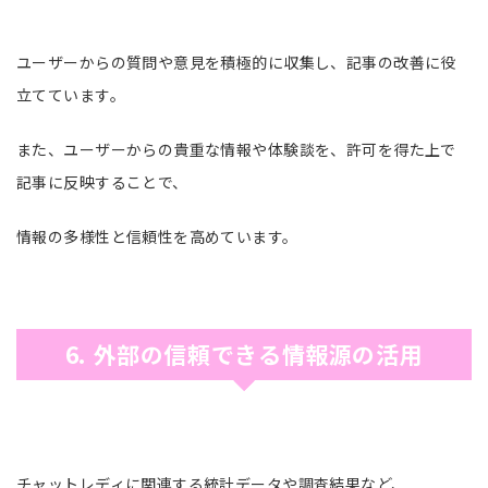
ユーザーからの質問や意見を積極的に収集し、記事の改善に役
立てています。
また、ユーザーからの貴重な情報や体験談を、許可を得た上で
記事に反映することで、
情報の多様性と信頼性を高めています。
6. 外部の信頼できる情報源の活用
チャットレディに関連する統計データや調査結果など、