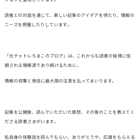
読者との対話を通じて、新しい記事のアイデアを得たり、情報の
ニーズを把握したりしています。
「元チャトレちまこのブログ」は、これからも読者の皆様に信
頼される情報源であり続けるために、
情報の収集と発信に最大限の注意を払ってまいります。
記事を公開後、読んでいただいた感想、その後のことを教えてく
ださる読者さまがいます。
私自身の体験談を読んでもらい、ありがとうや、応援をもらえる