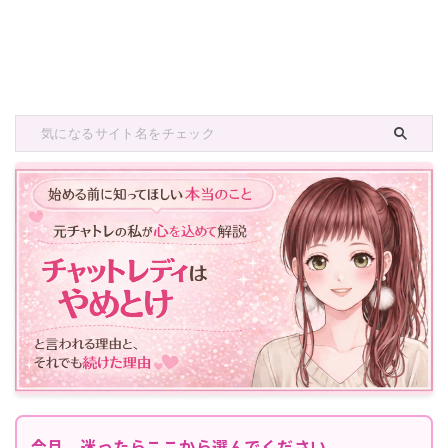
今月、迷ったらここから選んでください