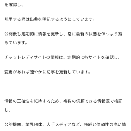
を確認し、
引用する際は出典を明記するようにしています。
公開後も定期的に情報を更新し、常に最新の状態を保つよう努
めています。
チャットレディサイトの情報は、定期的に各サイトを確認し、
変更があれば速やかに記事を更新しています。
情報の正確性を維持するため、複数の信頼できる情報源で検証
し、
公的機関、業界団体、大手メディアなど、権威と信頼性の高い情