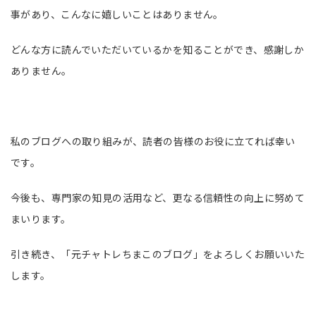
事があり、こんなに嬉しいことはありません。
どんな方に読んでいただいているかを知ることができ、感謝しか
ありません。
私のブログへの取り組みが、読者の皆様のお役に立てれば幸い
です。
今後も、専門家の知見の活用など、更なる信頼性の向上に努めて
まいります。
引き続き、「元チャトレちまこのブログ」をよろしくお願いいた
します。