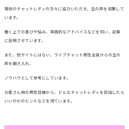
現役のチャットレディの方々に協力いただき、生の声を収集して
います。
働く上での喜びや悩み、実践的なアドバイスなどを伺い、記事
に反映させています。
また、他サイトにはない、ライブチャット男性会員からの生の
声を聞き入れ、
ノウハウとして参考にしています。
お客さん側の男性目線から、どんなチャットレディを目指したら
いいのかのヒントなどを得ています。