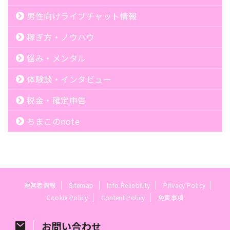
男性向けライブチャット情報
稼ぎ方・ノウハウ
悩み・メンタル
体験談・インタビュー
税金・確定申告
ちまこのnote
運営者情報
Sitemap
Info Reliability
Privacy Policy
Cookie Policy
Content Policy
免責事項
お問い合わせ