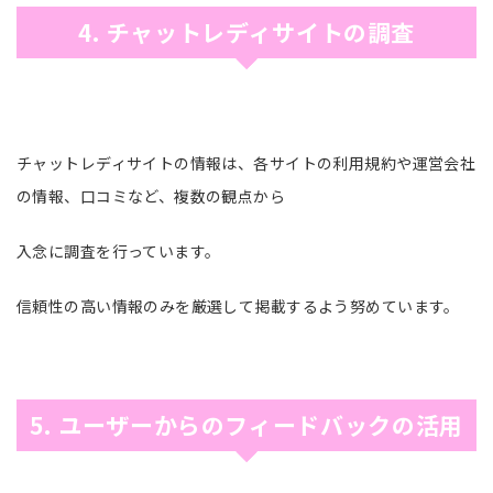
4. チャットレディサイトの調査
チャットレディサイトの情報は、各サイトの利用規約や運営会社
の情報、口コミなど、複数の観点から
入念に調査を行っています。
信頼性の高い情報のみを厳選して掲載するよう努めています。
5. ユーザーからのフィードバックの活用