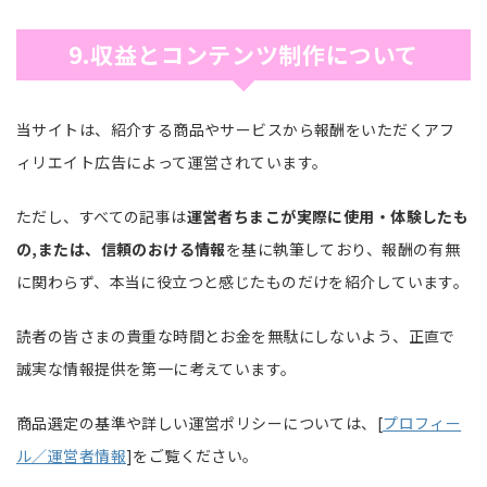
9.収益とコンテンツ制作について
当サイトは、紹介する商品やサービスから報酬をいただくアフ
ィリエイト広告によって運営されています。
ただし、すべての記事は
運営者ちまこが実際に使用・体験したも
の,または、信頼のおける情報
を基に執筆しており、報酬の有無
に関わらず、本当に役立つと感じたものだけを紹介しています。
読者の皆さまの貴重な時間とお金を無駄にしないよう、正直で
誠実な情報提供を第一に考えています。
商品選定の基準や詳しい運営ポリシーについては、[
プロフィー
ル／運営者情報
]をご覧ください。