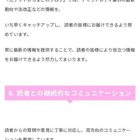
動向や法改正などの情報を、
いち早くキャッチアップし、 読者の皆様にお届けできるよう努
めています。
常に最新の情報を提供することで、読者の皆様により役立つ情報
をお届けできるよう尽力してまいります。
8. 読者との継続的なコミュニケーション
読者からの質問や意見に丁寧に対応し、双方向のコミュニケー
ションを重視しています。