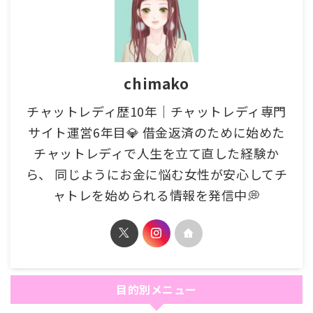
chimako
チャットレディ歴10年｜チャットレディ専門
サイト運営6年目💎 借金返済のために始めた
チャットレディで人生を立て直した経験か
ら、 同じようにお金に悩む女性が安心してチ
ャトレを始められる情報を発信中💭
目的別メニュー