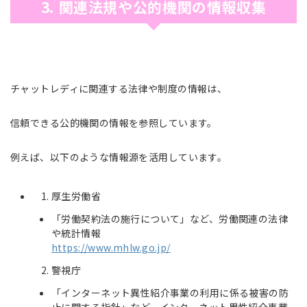
3. 関連法規や公的機関の情報収集
チャットレディに関連する法律や制度の情報は、
信頼できる公的機関の情報を参照しています。
例えば、以下のような情報源を活用しています。
厚生労働省
「労働契約法の施行について」など、労働関連の法律
や統計情報
https://www.mhlw.go.jp/
警視庁
「インターネット異性紹介事業の利用に係る被害の防