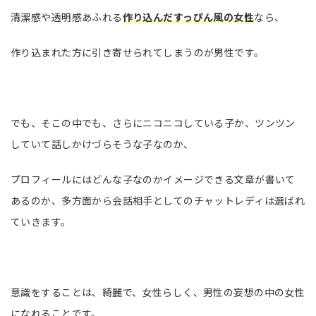
清潔感や透明感あふれる
作り込んだすっぴん風の女性
なら、
作り込まれた方に引き寄せられてしまうのが男性です。
でも、そこの中でも、さらにニコニコしている子か、ツンツン
していて話しかけづらそうな子なのか、
プロフィールにはどんな子なのかイメージできる文章が書いて
あるのか、多方面から会話相手としてのチャットレディは選ばれ
ていきます。
意識をすることは、綺麗で、女性らしく、男性の妄想の中の女性
になれることです。