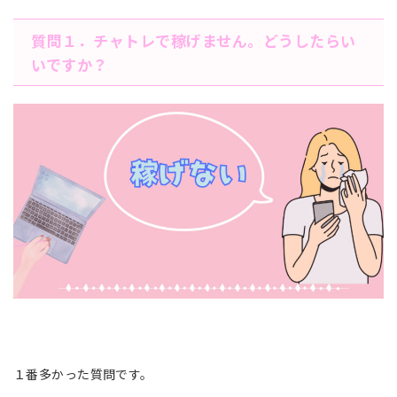
質問１．チャトレで稼げません。どうしたらい
いですか？
１番多かった質問です。