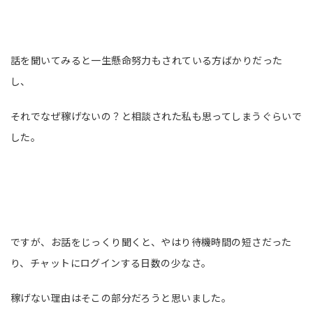
話を聞いてみると一生懸命努力もされている方ばかりだった
し、
それでなぜ稼げないの？と相談された私も思ってしまうぐらいで
した。
ですが、お話をじっくり聞くと、やはり待機時間の短さだった
り、チャットにログインする日数の少なさ。
稼げない理由はそこの部分だろうと思いました。