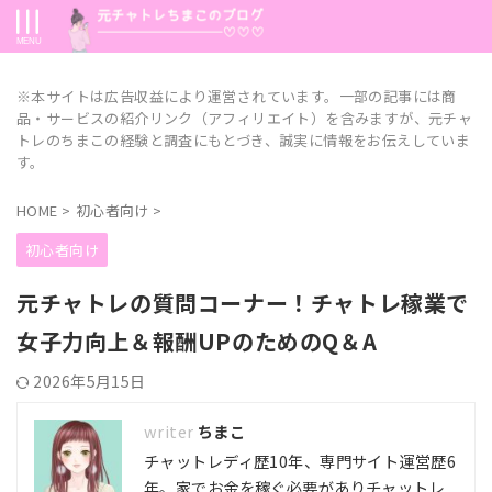
※本サイトは広告収益により運営されています。一部の記事には商
品・サービスの紹介リンク（アフィリエイト）を含みますが、元チャ
トレのちまこの経験と調査にもとづき、誠実に情報をお伝えしていま
す。
HOME
>
初心者向け
>
初心者向け
元チャトレの質問コーナー！チャトレ稼業で
女子力向上＆報酬UPのためのQ＆A
2026年5月15日
ちまこ
チャットレディ歴10年、専門サイト運営歴6
年。家でお金を稼ぐ必要がありチャットレ