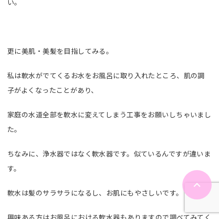
い。
更に美肌・美髪を目指してみる。
私は軟水がでてくるお水をお風呂に取り入れたところ、肌の調
子がよくなったことがあり、
家庭の水道全部を軟水に変えてしまう工事をお願いしちゃいまし
た。
ちなみに、浄水器ではなく軟水器です。似ているんですが違いま
す。
軟水は髪のサラサラになるし、お肌にもやさしいです。
興味ある方はお風呂における軟水器もありますので調べてみてく