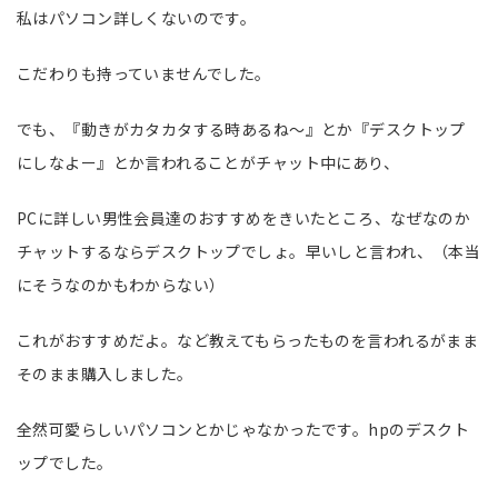
私はパソコン詳しくないのです。
こだわりも持っていませんでした。
でも、『動きがカタカタする時あるね～』とか『デスクトップ
にしなよー』とか言われることがチャット中にあり、
PCに詳しい男性会員達のおすすめをきいたところ、なぜなのか
チャットするならデスクトップでしょ。早いしと言われ、（本当
にそうなのかもわからない）
これがおすすめだよ。など教えてもらったものを言われるがまま
そのまま購入しました。
全然可愛らしいパソコンとかじゃなかったです。hpのデスクト
ップでした。