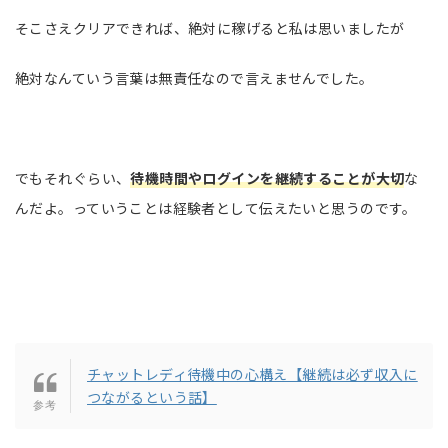
そこさえクリアできれば、絶対に稼げると私は思いましたが
絶対なんていう言葉は無責任なので言えませんでした。
でもそれぐらい、
待機時間やログインを継続することが大切
な
んだよ。っていうことは経験者として伝えたいと思うのです。
チャットレディ待機中の心構え【継続は必ず収入に
つながるという話】