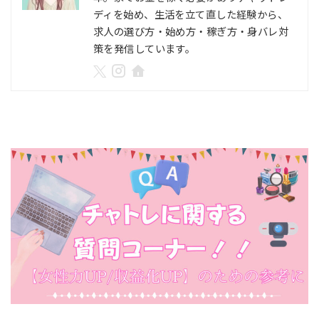
ディを始め、生活を立て直した経験から、
求人の選び方・始め方・稼ぎ方・身バレ対
策を発信しています。