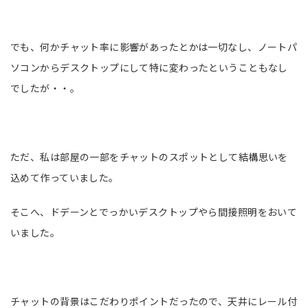
でも、何かチャット率に影響があったとかは一切なし、ノートパ
ソコンからデスクトップにして特に変わったということもなし
でしたが・・。
ただ、私は部屋の一部をチャットのスポットとして結構思いを
込めて作っていました。
そこへ、ドデーンとでっかいデスクトップやら間接照明をおいて
いました。
チャットの背景はこだわりポイントだったので、天井にレール付