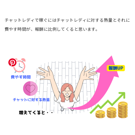
チャットレディで稼ぐにはチャットレディに対する熱量とそれに
費やす時間が、報酬に比例してくると思います。