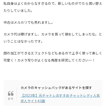
私自身はよくわからなすぎるので、新しいものがでたら買い替え
たりしていました。
中古はメルカリでも売れますし。
カメラ代は稼げますし、カメラを買って損をしてしまったな。と
いうことはなかったです。
顔の加工ができるエフェクトなどもあるので上手く使って楽しく
可愛く！カメラ写りがよくなる角度を研究してくださいー！
カメラのキャッシュバックがあるサイトを探す
【2023年】元チャトレおすすめチャットレディ人気
求人サイト43選