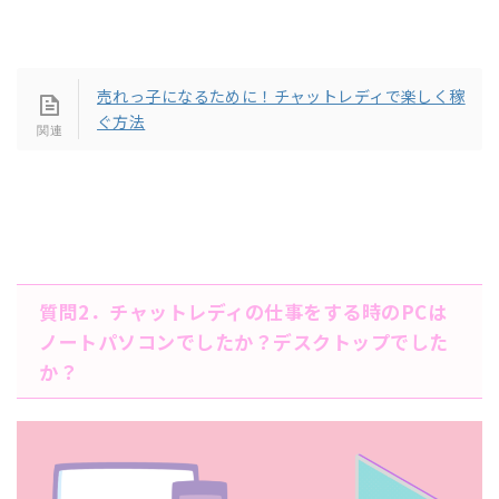
売れっ子になるために！チャットレディで楽しく稼
ぐ方法
質問2．チャットレディの仕事をする時のPCは
ノートパソコンでしたか？デスクトップでした
か？