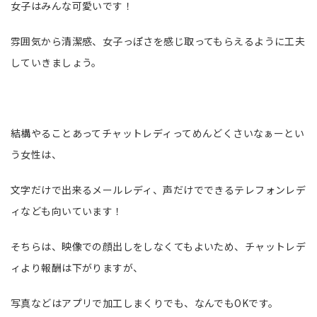
女子はみんな可愛いです！
雰囲気から清潔感、女子っぽさを感じ取ってもらえるように工夫
していきましょう。
結構やることあってチャットレディってめんどくさいなぁーとい
う女性は、
文字だけで出来るメールレディ、声だけでできるテレフォンレデ
ィなども向いています！
そちらは、映像での顔出しをしなくてもよいため、チャットレデ
ィより報酬は下がりますが、
写真などはアプリで加工しまくりでも、なんでもOKです。