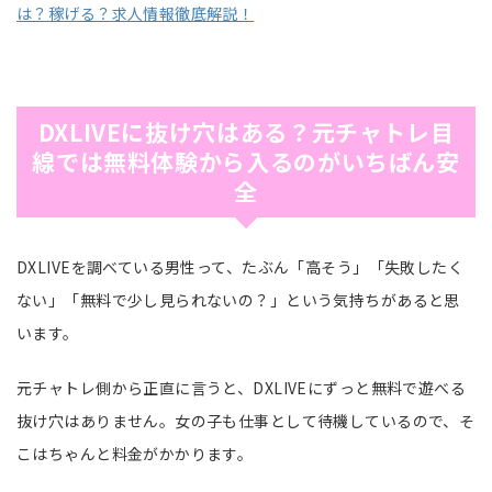
は？稼げる？求人情報徹底解説！
DXLIVEに抜け穴はある？元チャトレ目
線では無料体験から入るのがいちばん安
全
DXLIVEを調べている男性って、たぶん「高そう」「失敗したく
ない」「無料で少し見られないの？」という気持ちがあると思
います。
元チャトレ側から正直に言うと、DXLIVEにずっと無料で遊べる
抜け穴はありません。女の子も仕事として待機しているので、そ
こはちゃんと料金がかかります。