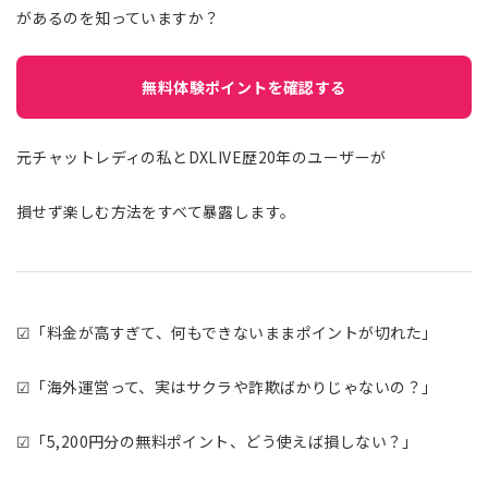
があるのを知っていますか？
無料体験ポイントを確認する
元チャットレディの私とDXLIVE歴20年のユーザーが
損せず楽しむ方法をすべて暴露します。
☑「料金が高すぎて、何もできないままポイントが切れた」
☑「海外運営って、実はサクラや詐欺ばかりじゃないの？」
☑「5,200円分の無料ポイント、どう使えば損しない？」