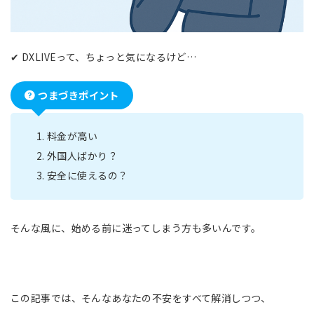
✔ DXLIVEって、ちょっと気になるけど…
つまづきポイント
料金が高い
外国人ばかり？
安全に使えるの？
そんな風に、始める前に迷ってしまう方も多いんです。
この記事では、そんなあなたの不安をすべて解消しつつ、