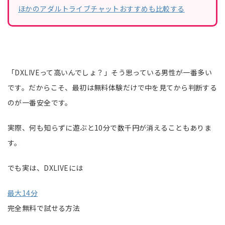
ほかのアダルトライブチャットおすすめも比較する
「DXLIVEって高いんでしょ？」そう思っている男性が一番多い
です。だからこそ、最初は無料体験だけで中を見てから判断する
のが一番安全です。
実際、何も知らずに遊ぶと10分で数千円が消えることもありま
す。
でも実は、DXLIVEには
最大14分
完全無料で試せる方法