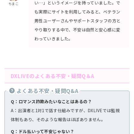
い…」というイメージを持っていました。で
ちまこ
も実際にサイトを利用してみると、ベテラン
男性ユーザーさんやサポートスタッフの方と
やり取りする中で、不安は自然と安心感に変
わっていきました。
DXLIVEのよくある不安・疑問Q＆A
よくある不安・疑問Q&A
Q：ロマンス詐欺みたいなことはあるの？
A：出演者と1対1で話す仕組みですが、DXLIVEでは監視
体制もあり、そのような報告はほぼありません。
Q：ドル払いって不安じゃない？