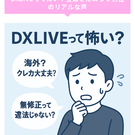
のリアルな声