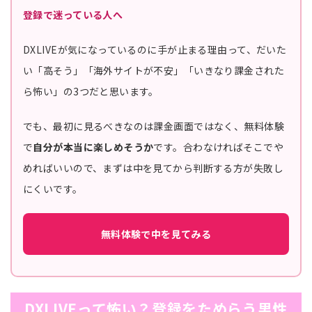
登録で迷っている人へ
DXLIVEが気になっているのに手が止まる理由って、だいた
い「高そう」「海外サイトが不安」「いきなり課金された
ら怖い」の3つだと思います。
でも、最初に見るべきなのは課金画面ではなく、無料体験
で
自分が本当に楽しめそうか
です。合わなければそこでや
めればいいので、まずは中を見てから判断する方が失敗し
にくいです。
無料体験で中を見てみる
DXLIVEって怖い？登録をためらう男性