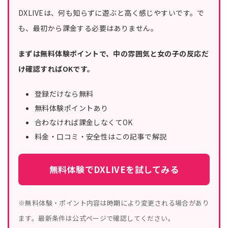
DXLIVEは、何も知らずに遊ぶと高く感じやすいです。で
も、最初から課金する必要はありません。
まずは無料体験ポイントで、中の雰囲気と女の子の反応だ
け確認すればOKです。
登録だけなら無料
無料体験ポイントあり
合わなければ課金しなくてOK
料金・口コミ・安全性はこの記事で解説
無料体験でDXLIVEを試してみる
※無料体験・ポイント内容は時期により変更される場合があり
ます。最新条件は公式ページで確認してください。