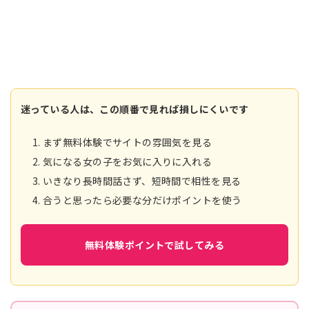
迷っている人は、この順番で見れば損しにくいです
まず無料体験でサイトの雰囲気を見る
気になる女の子をお気に入りに入れる
いきなり長時間話さず、短時間で相性を見る
合うと思ったら必要な分だけポイントを使う
無料体験ポイントで試してみる