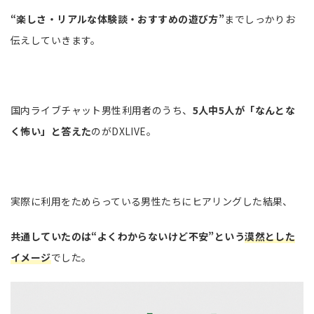
“楽しさ・リアルな体験談・おすすめの遊び方”
までしっかりお
伝えしていきます。
国内ライブチャット男性利用者のうち、
5人中5人が「なんとな
く怖い」と答えた
のがDXLIVE。
実際に利用をためらっている男性たちにヒアリングした結果、
共通していたのは“よくわからないけど不安”という
漠然とした
イメージ
でした。