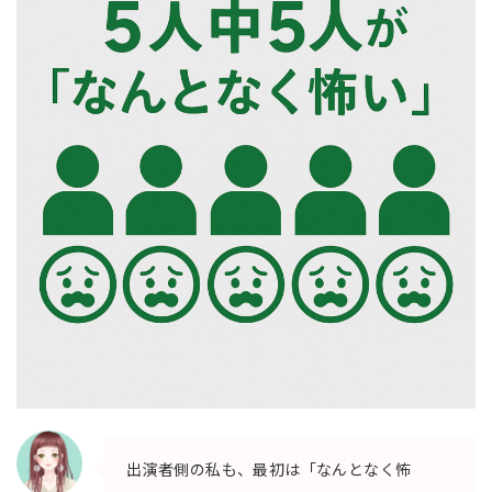
出演者側の私も、最初は「なんとなく怖