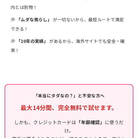
内とは別物！
💭
「ムダな焦らし」
が一切ないから、最短ルートで満足
できる！
💭
「20年の実績」
があるから、海外サイトでも安全・確
実！
「本当にタダなの？」と不安な方へ
最大14分間、完全無料で試せます。
しかも、クレジットカードは
「年齢確認」
に使うだ
け。