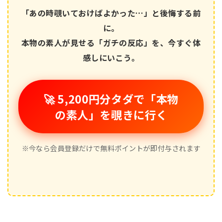
「あの時覗いておけばよかった…」と後悔する前
に。
本物の素人が見せる「ガチの反応」を、今すぐ体
感しにいこう。
🚀 5,200円分タダで「本物
の素人」を覗きに行く
※今なら会員登録だけで無料ポイントが即付与されます