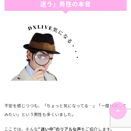
迷う」男性の本音
不安を感じつつも、「ちょっと気になってる…」「一度は試して
みたい」という男性も多くいました。
ここでは、そんな
“迷い中”のリアルな声
をご紹介します。