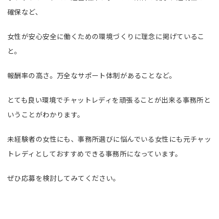
確保など、
女性が安心安全に働くための環境づくりに理念に掲げているこ
と。
報酬率の高さ。万全なサポート体制があることなど。
とても良い環境でチャットレディを頑張ることが出来る事務所と
いうことがわかります。
未経験者の女性にも、事務所選びに悩んでいる女性にも元チャッ
トレディとしておすすめできる事務所になっています。
ぜひ応募を検討してみてください。