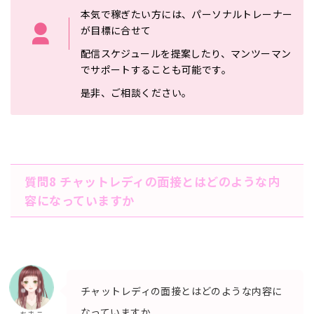
本気で稼ぎたい方には、パーソナルトレーナー
が目標に合せて
配信スケジュールを提案したり、マンツーマン
でサポートすること
も可能です。
是非、ご相談ください。
質問8 チャットレディの面接とはどのような内
容になっていますか
チャットレディの面接とはどのような内容に
なっていますか
ちまこ