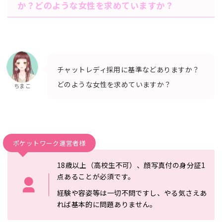
か？どのような女性を求
めていますか？
チャットレディ採用に基準などありますか？
どのような女性を求
めていますか？
ちまこ
ポケットワーク運営者様
18歳以上（高校生不可）、顔写真付の身分証1
点あることが必須
です。
経験や容姿等は一切不問ですし、やる気さえあ
れば基本的に
問題ありません。