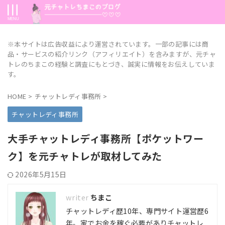
※本サイトは広告収益により運営されています。一部の記事には商
品・サービスの紹介リンク（アフィリエイト）を含みますが、元チャ
トレのちまこの経験と調査にもとづき、誠実に情報をお伝えしていま
す。
HOME
>
チャットレディ事務所
>
チャットレディ事務所
大手チャットレディ事務所【ポケットワー
ク】を元チャトレが取材してみた
2026年5月15日
ちまこ
チャットレディ歴10年、専門サイト運営歴6
年。家でお金を稼ぐ必要がありチャットレ