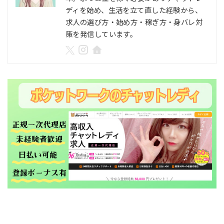
ディを始め、生活を立て直した経験から、
求人の選び方・始め方・稼ぎ方・身バレ対
策を発信しています。