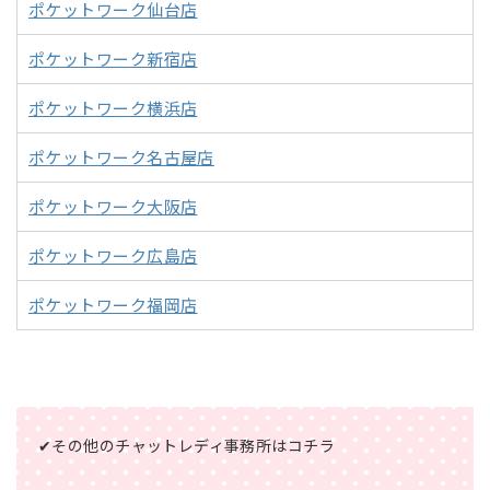
ポケットワーク仙台店
ポケットワーク新宿店
ポケットワーク横浜店
ポケットワーク名古屋店
ポケットワーク大阪店
ポケットワーク広島店
ポケットワーク福岡店
✔その他のチャットレディ事務所はコチラ