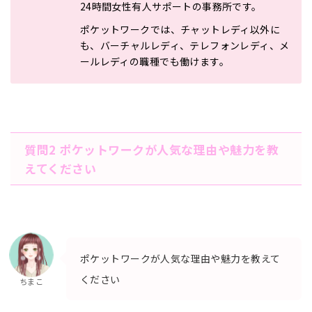
24時間女性有人サポート
の事務所です。
ポケットワークでは、チャットレディ以外に
も、
バーチャルレディ、テレフォンレディ、メ
ールレディの職種でも働
けます。
質問2 ポケットワークが人気な理由や魅力を教
えてください
ポケットワークが人気な理由や魅力を教えて
ください
ちまこ