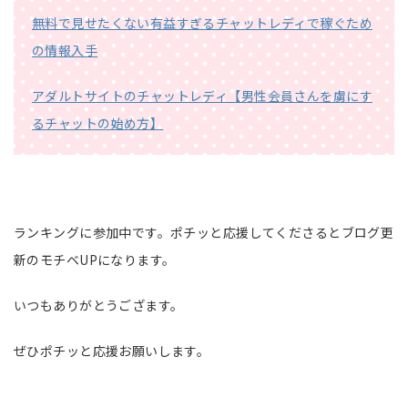
無料で見せたくない有益すぎるチャットレディで稼ぐため
の情報入手
アダルトサイトのチャットレディ【男性会員さんを虜にす
るチャットの始め方】
ランキングに参加中です。ポチッと応援してくださるとブログ更
新のモチベUPになります。
いつもありがとうござます。
ぜひポチッと応援お願いします。