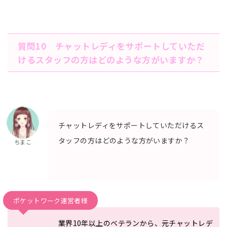
質問10 チャットレディをサポートしていただ
けるスタッフの方はどのよ
うな方がいますか？
チャットレディをサポートしていただけるス
タッフの方はどのよ
うな方がいますか？
ちまこ
ポケットワーク運営者様
業界10年以上のベテランから、元チャットレデ