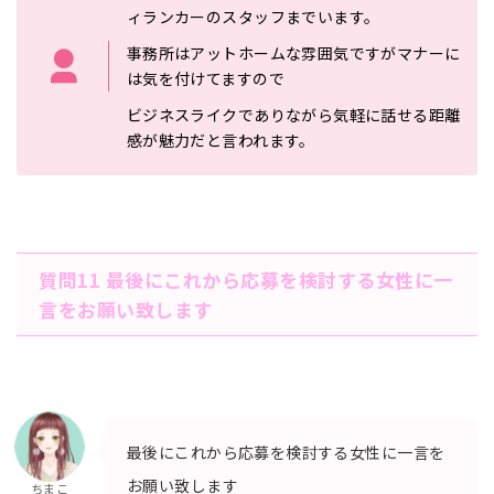
ィランカーのスタ
ッフまでいます。
事務所はアットホームな雰囲気ですがマナーに
は
気を付けてますので
ビジネスライクでありながら気軽に話せる距
離
感が魅力だと言われます。
質問11 最後にこれから応募を検討する女性に一
言をお願い致します
最後にこれから応募を検討する女性に一言を
お願い致します
ちまこ