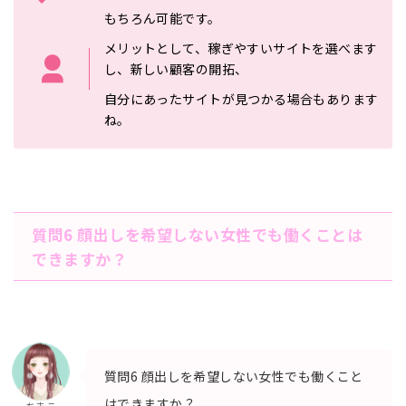
もちろん可能です。
メリットとして、稼ぎやすいサイトを選べます
し、新しい顧客の開拓、
自分にあったサイトが見つかる場合もあり
ます
ね。
質問6 顔出しを希望しない女性でも働くことは
できますか？
質問6 顔出しを希望しない女性でも働くこと
はできますか？
ちまこ