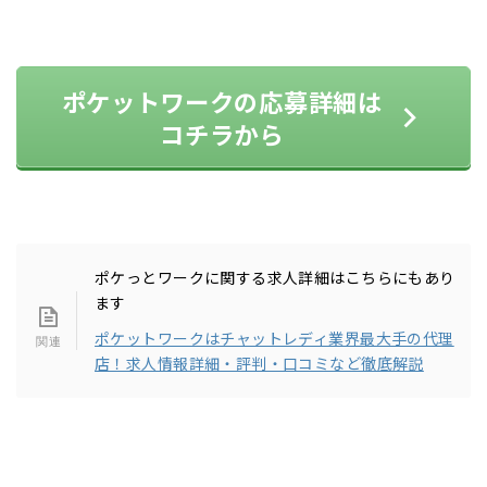
ポケットワークの応募詳細は
コチラから
ポケっとワークに関する求人詳細はこちらにもあり
ます
ポケットワークはチャットレディ業界最大手の代理
店！求人情報詳細・評判・口コミなど徹底解説