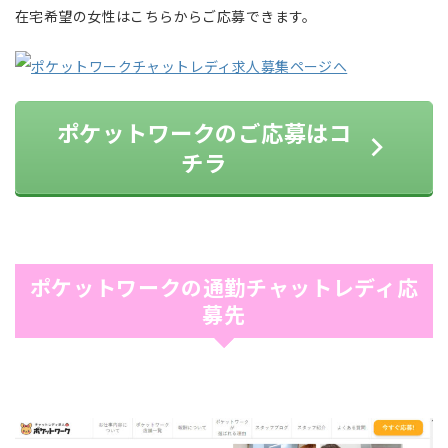
在宅希望の女性はこちらからご応募できます。
ポケットワークのご応募はコ
チラ
ポケットワークの通勤チャットレディ応
募先