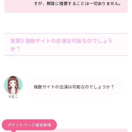
すが、無理に強要することは一切ありません。
質問5 複数サイトの出演は可能なのでしょう
か？
複数サイトの出演は可能なのでしょうか？
ちまこ
ポケットワーク運営者様