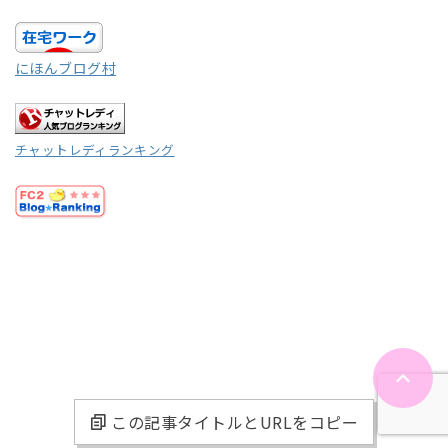
にほんブログ村
チャットレディランキング
この記事タイトルとURLをコピー