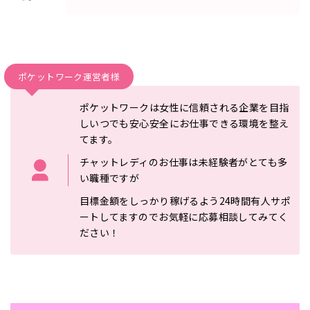
ポケットワーク運営者様
ポケットワークは女性に信頼される企業を目指
しいつでも安心安
全にお仕事できる環境を整え
てます。
チャットレディのお仕事は未
経験者がとても多
い職種ですが
目標金額をしっかり稼げるよう2
4時間有人サポ
ートしてますのでお気軽に応募相談してみてく
ださい！