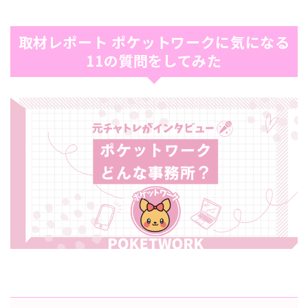
取材レポート ポケットワークに気になる
11の質問をしてみた