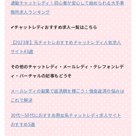
通勤チャットレディ！初心者が安心して始められる大手事
務所求人ランキング
✔チャットレディおすすめ求人一覧はこちら
【2023年】元チャトレおすすめチャットレディ人気求人
サイト43選
その他のチャットレディ・メールレディ・テレフォンレデ
ィ・バーチャルの記事もどうぞ
メールレディの副業で返済額を稼ごう！借金返済の悩みは
これで解決
30代～50代におすすめ熟女系チャットレディ求人サイト
おすすめ5選