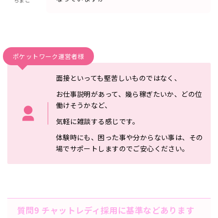
ポケットワーク運営者様
面接といっても堅苦しいものではなく、
お仕事説明があって、幾ら
稼ぎたいか、どの位
働けそうかなど、
気軽に雑談する感じです。
体験時にも、困った事や分からない事は、その
場でサポートします
のでご安心ください。
質問9 チャットレディ採用に基準などあります