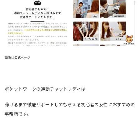
画像は公式ページ
ポケットワークの通勤チャットレディは
稼げるまで徹底サポートしてもらえる初心者の女性におすすめの
事務所です。