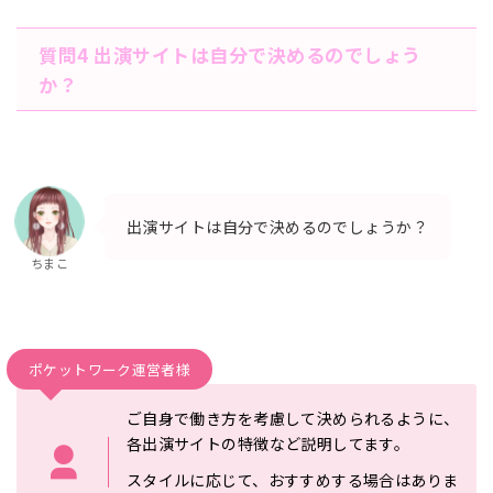
質問4 出演サイトは自分で決めるのでしょう
か？
出演サイトは自分で決めるのでしょうか？
ちまこ
ポケットワーク運営者様
ご自身で働き方を考慮して決められるように、
各出演サイトの特徴
など説明してます。
スタイルに応じて、おすすめする場合はありま