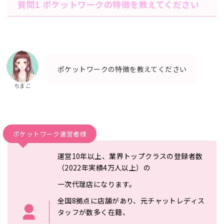
質問1 ポケットワークの特徴を教えてください
ポケットワークの特徴を教えてください
ちまこ
ポケットワーク運営者様
運営10年以上、業界トップクラスの登録者数
（2022年実績4
万人以上）の
一次代理店になります。
全国8拠点に店舗があり、元
チャットレディス
タッフが数多く在籍、