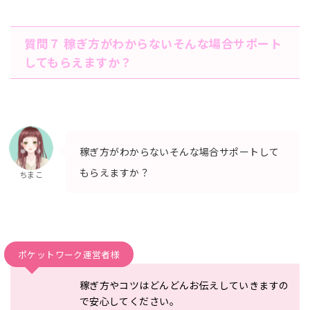
質問７ 稼ぎ方がわからないそんな場合サポート
してもらえますか？
稼ぎ方がわからないそんな場合サポートして
もらえますか？
ちまこ
ポケットワーク運営者様
稼ぎ方やコツはどんどんお伝えしていきますの
で安心してください
。