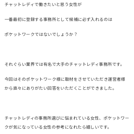
チャットレディで働きたいと思う女性が
一番最初に登録する事務所として候補に必ず入れるのは
ポケットワークではないでしょうか？
それぐらい業界では有名で大手のチャットレディ事務所です。
今回はそのポケットワーク様に取材をさせていただき運営者様
から直々にありがたい回答をいただくことができました。
チャットレディの事務所選びに悩まれている女性、ポケットワー
クが気になっている女性の参考になれたら嬉しいです。