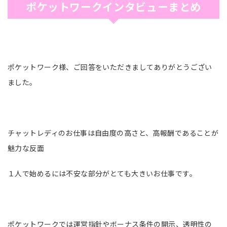
ポケットワークインタビューまとめ
ポケットワーク様、ご回答をいただきましてありがとうござい
ました。
チャットレディのお仕事は自由度の高さと、高報酬であることが
魅力な反面
１人で始めるには不安な部分がとても大きいお仕事です。
ポケットワークでは運営指針やボーナス条件の開示、透明性の