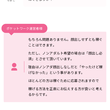
ポケットワーク運営者様
もちろん問題ありません。顔出しせずとも稼ぐ
ことはできます。
た
だし、ノンアダルト希望の場合は「顔出し必
須」とさせて頂いてい
ます。
理由はノンアダ顔出しなしだと「やったけど稼
げなかった」
という事があります。
ほとんどの方は稼ぐために応募されますので
稼げる方法を正直にお伝えする方が良いと考え
るからです。