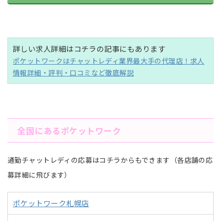
詳しい求人詳細はコチラの記事にもあります
ポケットワークはチャットレディ業界最大手の代理店！求人
情報詳細・評判・口コミなど徹底解説
全国にあるポケットワーク
通勤チャットレディの応募はコチラからもできます（各店舗の応
募詳細に飛びます）
ポケットワーク札幌店