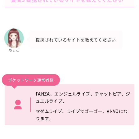
提携されているサイトを教えてください
ちまこ
ポケットワーク運営者様
FANZA、エンジェルライブ、チャットピア、ジ
ュエルライブ、
マダムライブ、ライブでゴーゴー、VI-VOにな
ります。