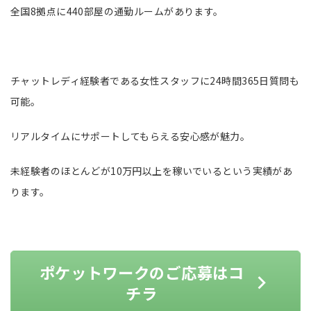
全国8拠点に440部屋の通勤ルームがあります。
チャットレディ経験者である女性スタッフに24時間365日質問も
可能。
リアルタイムにサポートしてもらえる安心感が魅力。
未経験者のほとんどが10万円以上を稼いでいるという実績があ
ります。
ポケットワークのご応募はコ
チラ