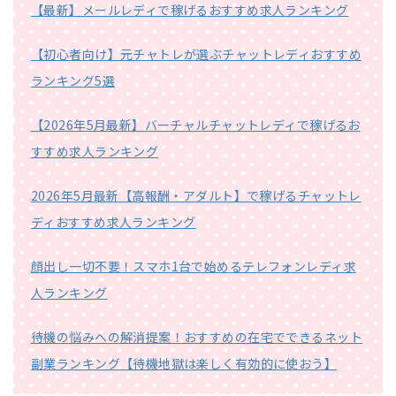
【最新】メールレディで稼げるおすすめ求人ランキング
【初心者向け】元チャトレが選ぶチャットレディおすすめ
ランキング5選
【2026年5月最新】バーチャルチャットレディで稼げるお
すすめ求人ランキング
2026年5月最新【高報酬・アダルト】で稼げるチャットレ
ディおすすめ求人ランキング
顔出し一切不要！スマホ1台で始めるテレフォンレディ求
人ランキング
待機の悩みへの解消提案！おすすめの在宅でできるネット
副業ランキング【待機地獄は楽しく有効的に使おう】