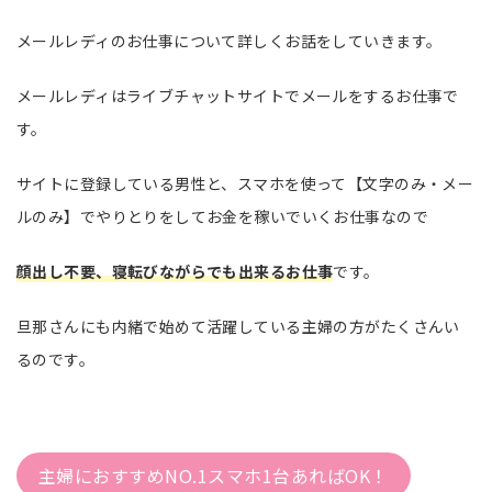
メールレディのお仕事について詳しくお話をしていきます。
メールレディはライブチャットサイトでメールをするお仕事で
す。
サイトに登録している男性と、スマホを使って【文字のみ・メー
ルのみ】でやりとりをしてお金を稼いでいくお仕事なので
顔出し不要、寝転びながらでも出来るお仕事
です。
旦那さんにも内緒で始めて活躍している主婦の方がたくさんい
るのです。
主婦におすすめNO.1スマホ1台あればOK！