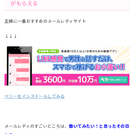
がもらえる
主婦に一番おすすめのメールレディサイト
↓↓↓
ベリーをインストールしてみる
メールレディのすごいところは、
働いてみたい！と思ったその日