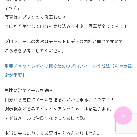
ません。
写真はアプリなので修正もＯＫ
とにかく美化して自分を売り込みます♪ 写真が全てです！！
プロフィールの内容はチャットレディの内容と同じですので
こちらを参考にしてください。
重要
チャットレディで稼ぐためのプロフィール作成法【キャラ設
定が重要】
男性に営業メールを送る
自分から男性にメールを送ることが出来ることです！！
掲示板などをみてどんどんアタックメールを送ります。
まずはメールで仲良くなってみましょう。
本当に会ったりする必要はもちろんありません。