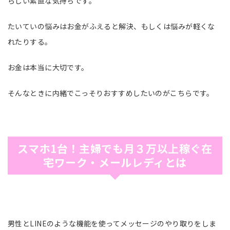
らしい素直な気持ちです。
たいていの悩みはお金がふえると解決、もしくは悩みが軽くな
れたりする。
お金は本当に大切です。
そんなときに内緒でこっそりおすすめしたいのがこちらです。
スマホ1台！主婦でも月３万以上稼ぐ在
宅ワーク・メールレディとは
男性とLINEのような機能を使ってメッセージのやり取りをしま