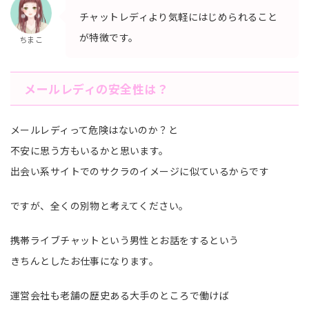
チャットレディより気軽にはじめられること
が特徴です。
ちまこ
メールレディの安全性は？
メールレディって危険はないのか？と
不安に思う方もいるかと思います。
出会い系サイトでの
サクラのイメージに似ているからです
ですが、全くの別物と考えてください。
携帯ライブチャットという男性とお話をするという
きちんとしたお仕事になります。
運営会社も老舗の歴史ある大手のところで働けば