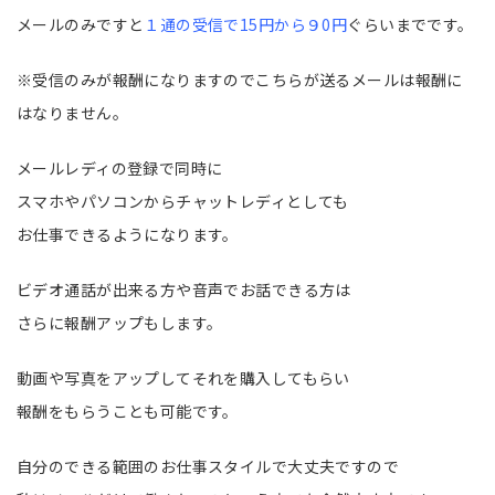
メールのみですと
１通の受信で15円から９0円
ぐらいまでです。
※受信のみが報酬になりますのでこちらが送るメールは報酬に
はなりません。
メールレディの登録で同時に
スマホやパソコンからチャットレディとしても
お仕事できるようになります。
ビデオ通話が出来る方や音声でお話できる方は
さらに報酬アップもします。
動画や写真をアップしてそれを購入してもらい
報酬をもらうことも可能です。
自分のできる範囲のお仕事スタイルで大丈夫ですので