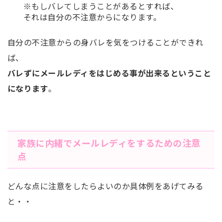
※もしバレてしまうことがあるとすれば、
それは
自分の不注意から
になります。
自分の不注意からの身バレを気をつけることができれ
ば、
バレずにメールレディをはじめる事が出来るということ
になります
。
家族に内緒でメールレディをするための注意
点
どんな点に注意をしたらよいのか具体例をあげてみる
と・・