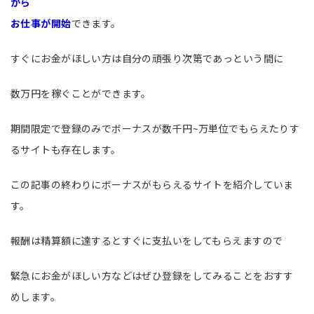
から
お仕事が開始
できます。
すぐにお金がほしい方は自分の頑張り次第であっという間に
数万円を稼ぐことができます。
期間限定で登録のみでボーナスが数千円~万単位でもらえたりす
るサイトも存在します。
この記事の終わりにボーナスがもらえるサイトを紹介していま
す。
報酬は精算額に達するとすぐに支払いをしてもらえますので
緊急にお金がほしい方などはぜひ登録をしてみることをおすす
めします。