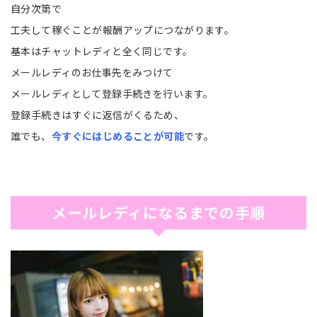
自分次第で
工夫して稼ぐことが報酬アップ
につながります。
基本はチャットレディと全く同じです。
メールレディのお仕事先をみつけて
メールレディとして登録手続きを行います。
登録手続きはすぐに返信がくるため、
誰でも、
今すぐにはじめることが可能
です。
メールレディになるまでの手順