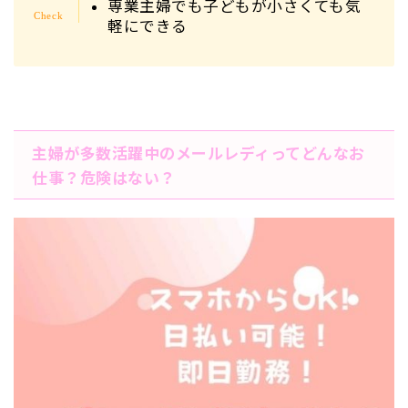
専業主婦でも子どもが小さくても気
軽にできる
主婦が多数活躍中のメールレディってどんなお
仕事？危険はない？