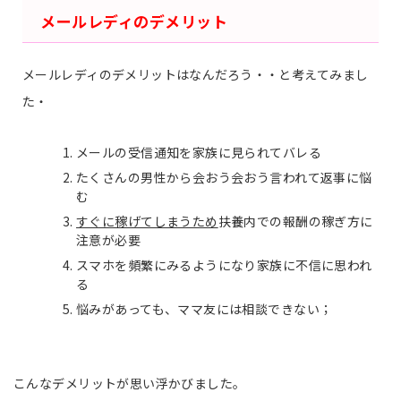
メールレディのデメリット
メールレディのデメリットはなんだろう・・と考えてみまし
た・
メールの受信通知を家族に見られてバレる
たくさんの男性から会おう会おう言われて返事に悩
む
すぐに稼げてしまうため
扶養内での
報酬の稼ぎ方に
注意が必要
スマホを頻繁にみるようになり家族に不信に思われ
る
悩みがあっても、ママ友には相談できない；
こんなデメリットが思い浮かびました。