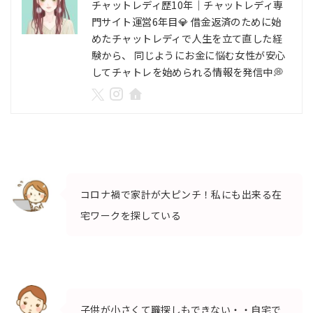
チャットレディ歴10年｜チャットレディ専
門サイト運営6年目💎 借金返済のために始
めたチャットレディで人生を立て直した経
験から、 同じようにお金に悩む女性が安心
してチャトレを始められる情報を発信中💭
コロナ禍で家計が大ピンチ！私にも出来る在
宅ワークを探している
子供が小さくて職探しもできない・・自宅で