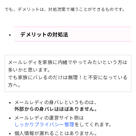
でも、デメリットは、対処次第で補うことができるものです。
デメリットの対処法
メールレディを家族に内緒でやってみたいという方は
多いかと思います。
でも家族にバレるのだけは無理！と不安になっている
方へ。
メールレディの身バレというものは、
外部からの身バレはほぼありません
。
メールレディの運営サイト側は
しっかりプライバシー管理
をしてくれます。
個人情報が漏れることはありません。