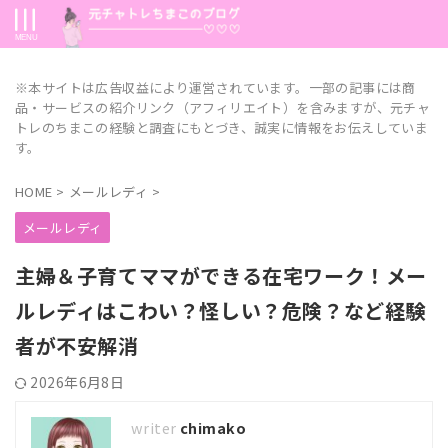
※本サイトは広告収益により運営されています。一部の記事には商
品・サービスの紹介リンク（アフィリエイト）を含みますが、元チャ
トレのちまこの経験と調査にもとづき、誠実に情報をお伝えしていま
す。
HOME
>
メールレディ
>
メールレディ
主婦＆子育てママができる在宅ワーク！メー
ルレディはこわい？怪しい？危険？など経験
者が不安解消
2026年6月8日
chimako