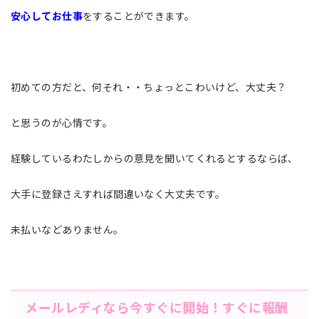
安心してお仕事
をすることができます。
初めての方だと、何それ・・ちょっとこわいけど、大丈夫？
と思うのが心情です。
経験しているわたしからの意見を聞いてくれるとするならば、
大手に登録さえすれば間違いなく大丈夫です。
未払いなどありません。
メールレディなら今すぐに開始！すぐに報酬