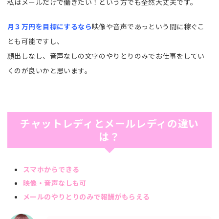
私はメールだけで働きたい！という方でも全然大丈夫です。
月３万円を目標にするなら
映像や音声であっという間に稼ぐこ
とも可能ですし、
顔出しなし、音声なしの文字のやりとりのみでお仕事をしてい
くのが良いかと思います。
チャットレディとメールレディの違い
は？
スマホからできる
映像・音声なしも可
メールのやりとりのみで報酬がもらえる