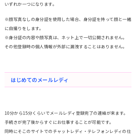
いずれか一つになります。
※顔写真なしの身分証を使用した場合、身分証を持って顔と一緒
に自撮りをします。
※身分証の内容や顔写真は、ネット上で一切公開されません。
その他登録時の個人情報が外部に漏洩することはありません。
はじめてのメールレディ
10分から15分くらいでメールレディ登録完了の連絡が来ます。
手続きが完了後からすぐにお仕事することが可能です。
同時にそこのサイトでのチャットレディ・テレフォンレディの仕