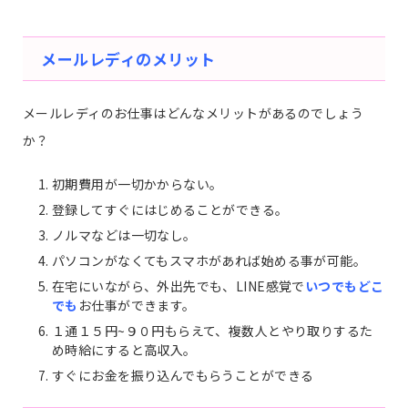
メールレディのメリット
メールレディのお仕事はどんなメリットがあるのでしょう
か？
初期費用が一切かからない。
登録してすぐにはじめることができる。
ノルマなどは一切なし。
パソコンがなくてもスマホがあれば始める事が可能。
在宅にいながら、外出先でも、LINE感覚で
いつでもどこ
でも
お仕事ができます。
１通１５円~９０円もらえて、複数人とやり取りするた
め時給にすると高収入。
すぐにお金を振り込んでもらうことができる