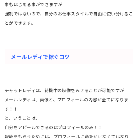
事もはじめる事ができますが
強制ではないので、自分のお仕事スタイルで自由に使い分けるこ
とができます。
メールレディで稼ぐコツ
チャットレディは、待機中の映像をみせることが可能ですが
メールレディは、画像と、プロフィールの内容が全てになりま
す！！
と、いうことは、
自分をアピールできるのはプロフィールのみ！！
報酬をもらうためには、プロフィールに命をかけなくてはなり