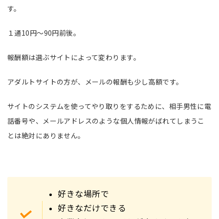
す。
１通10円～90円前後。
報酬額は選ぶサイトによって変わります。
アダルトサイトの方が、メールの報酬も少し高額です。
サイトのシステムを使ってやり取りをするために、相手男性に電
話番号や、メールアドレスのような個人情報がばれてしまうこ
とは絶対にありません。
好きな場所で
好きなだけできる