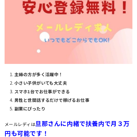
主婦の方が多く活躍中！
小さい子供がいても大丈夫
スマホ1台でお仕事ができる
男性と世間話するだけで稼げるお仕事
副業にぴったり
旦那さんに内緒で扶養内で月３万
メールレディは
円も可能です！