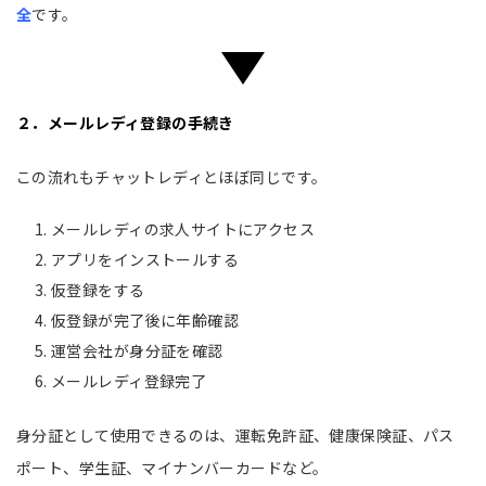
全
です。
２．メールレディ登録の手続き
この流れもチャットレディとほぼ同じです。
メールレディの求人サイトにアクセス
アプリをインストールする
仮登録をする
仮登録が完了後に年齢確認
運営会社が身分証を確認
メールレディ登録完了
身分証として使用できるのは、運転免許証、健康保険証、パス
ポート、学生証、マイナンバーカードなど。