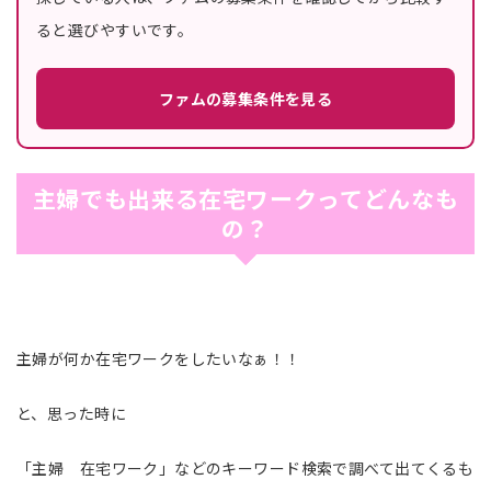
ると選びやすいです。
ファムの募集条件を見る
主婦でも出来る在宅ワークってどんなも
の？
主婦が何か在宅ワークをしたいなぁ！！
と、思った時に
「主婦 在宅ワーク」などのキーワード検索で調べて出てくるも