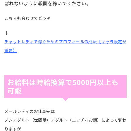
ばれないように報酬を稼いでください。
こちらも合わせてどうぞ
↓
チャットレディで稼ぐためのプロフィール作成法【キャラ設定が
重要】
お給料は
時給換算
で5000円以上も
可能
メールレディのお仕事先は
ノンアダルト（世間話）アダルト（エッチなお話）によって変わ
りますが