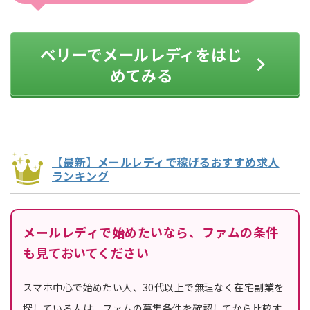
ベリーでメールレディをはじ
めてみる
【最新】メールレディで稼げるおすすめ求人
ランキング
メールレディで始めたいなら、ファムの条件
も見ておいてください
スマホ中心で始めたい人、30代以上で無理なく在宅副業を
探している人は、ファムの募集条件を確認してから比較す