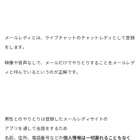
メールレディとはアプリを使い男性とメールでや
りとりをするお仕事
メールレディとは、ライブチャットのチャットレディとして登録
をします。
映像や音声なしで、メールだけでやりとりすることをメールレデ
ィと呼んでいるというのが正解です。
男性とのやりとりは登録したメールレディサイトの
アプリを通して会話をするため
名前、住所、電話番号などの
個人情報は一切漏れることもなく