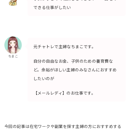
できる仕事がしたい
元チャトレで主婦なちまこです。
ちまこ
自分の自由なお金、子供のための養育費な
ど。余裕がほしい主婦のみなさんにおすすめ
したいのが
【メールレディ】のお仕事です。
今回の記事は在宅ワークや副業を探す主婦の方におすすめする