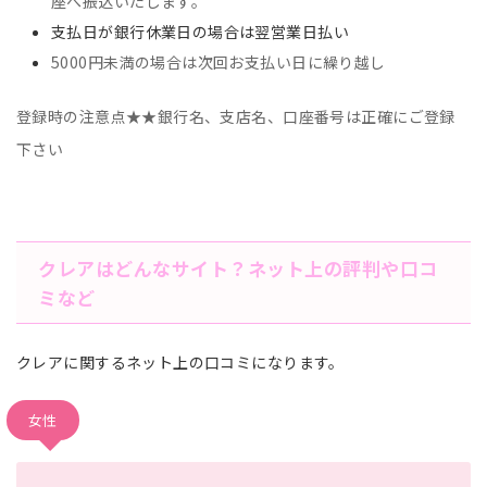
座へ振込いたします。
支払日が銀行休業日の場合は翌営業日払い
5000円未満の場合は次回お支払い日に繰り越し
登録時の注意点★★銀行名、支店名、口座番号は正確にご登録
下さい
クレアはどんなサイト？ネット上の評判や口コ
ミなど
クレアに関するネット上の口コミになります。
女性