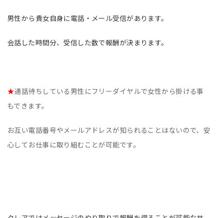
男性から貴女自身に電話・メール受信があります。
会話した時間分、受信した数で報酬が決まります。
★
通話待ちしている男性にフリーダイヤルで女性から掛ける事
もできます。
お互い電話番号やメールアドレスが知られることはないので、安
心してお仕事に取り組むことが可能です。
クレアではメッセージのやり取りで報酬を得ることが可能なサ