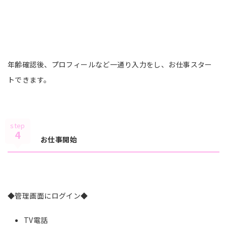
年齢確認後、プロフィールなど一通り入力をし、お仕事スター
トできます。
step
4
お仕事開始
◆管理画面にログイン◆
TV電話