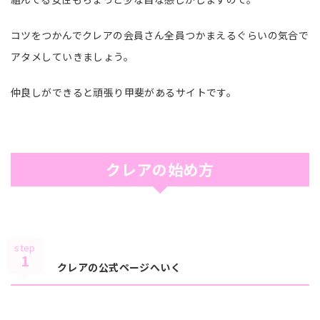
コツをつかんでクレアの会員さん全員つかまえるぐらいの気合で
アタメしていきましょう。
仲良しができると頑張り甲斐があるサイトです。
クレアの始め方
step
1
クレアの公式ページへいく