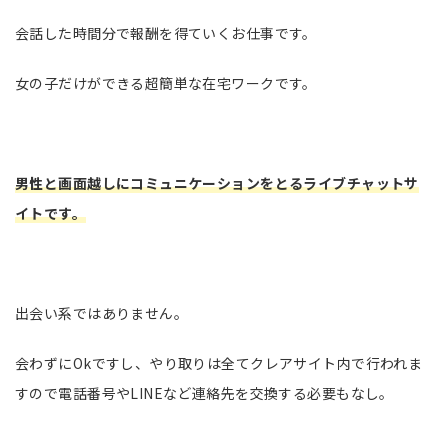
会話した時間分で報酬を得ていくお仕事です。
女の子だけができる超簡単な在宅ワークです。
男性と画面越しにコミュニケーションをとるライブチャットサ
イトです。
出会い系ではありません。
会わずにOkですし、やり取りは全てクレアサイト内で行われま
すので電話番号やLINEなど連絡先を交換する必要もなし。