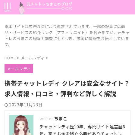
※本サイトは広告収益により運営されています。一部の記事には商
品・サービスの紹介リンク（アフィリエイト）を含みますが、元チャ
トレのちまこの経験と調査にもとづき、誠実に情報をお伝えしていま
す。
HOME
>
メールレディ
>
メールレディ
携帯チャットレディ クレアは安全なサイト？
求人情報・口コミ・評判など詳しく解説
2023年11月23日
ちまこ
チャットレディ歴10年、専門サイト運営歴6
年。家でお金を稼ぐ必要がありチャットレ