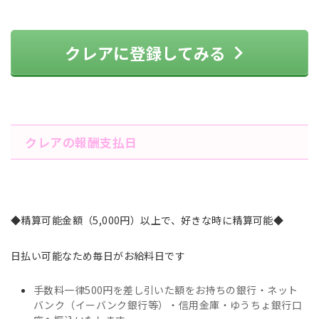
クレアに登録してみる
クレアの報酬支払日
◆精算可能金額（5,000円）以上で、好きな時に精算可能◆
日払い可能なため毎日がお給料日です
手数料一律500円を差し引いた額をお持ちの銀行・ネット
バンク（イーバンク銀行等）・信用金庫・ゆうちょ銀行口