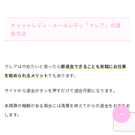
チャットレディ・メールレディ「クレア」の退
会方法
クレアはやめたいと思ったら
即退会できることも気軽にお仕事
を始められるメリット
でもあります。
サイトから退会ボタンを押すだけで退会可能になります。
未精算の報酬がある場合には清算を終えてからの退会をおすすめ
します。