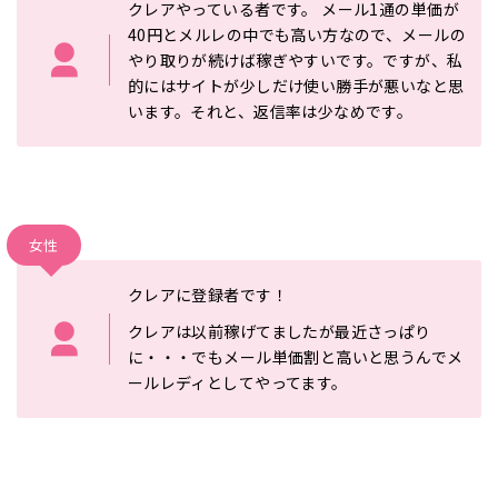
クレアやっている者です。 メール1通の単価が
40円とメルレの中でも高い方なので、メールの
やり取りが続けば稼ぎやすいです。ですが、私
的にはサイトが少しだけ使い勝手が悪いなと思
います。それと、返信率は少なめです。
女性
クレアに登録者です！
クレアは以前稼げてましたが最近さっぱり
に・・・でもメール単価割と高いと思うんでメ
ールレディとしてやってます。