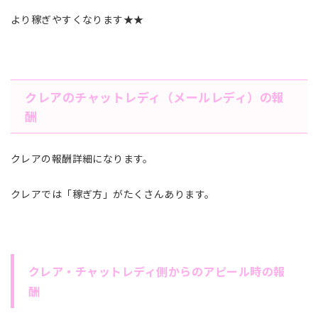
より稼ぎやすくなります★★
クレアのチャットレディ（メールレディ）の報
酬
クレアの報酬詳細になります。
クレアでは「稼ぎ方」がたくさんあります。
クレア・チャットレディ側からのアピール時の報
酬