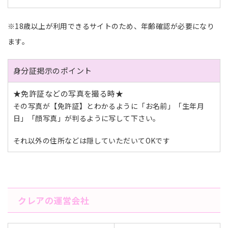
※18歳以上が利用できるサイトのため、年齢確認が必要になり
ます。
身分証掲示のポイント
★免許証などの写真を撮る時★
その写真が【免許証】とわかるように「お名前」「生年月
日」「顔写真」が判るように写して下さい。
それ以外の住所などは隠していただいてOKです
クレアの運営会社