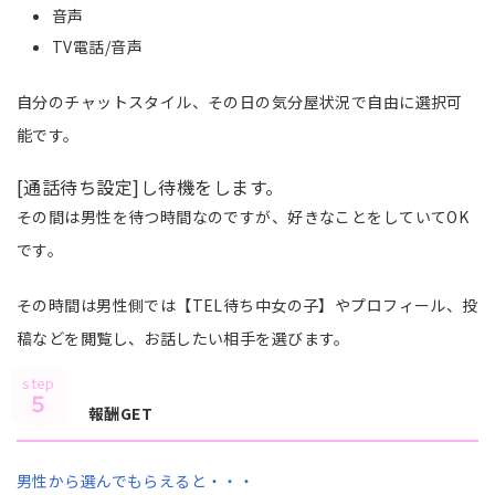
音声
TV電話/音声
自分のチャットスタイル、その日の気分屋状況で自由に選択可
能です。
[通話待ち設定]し待機をします。
その間は男性を待つ時間なのですが、好きなことをしていてOK
です。
その時間は男性側では【TEL待ち中女の子】やプロフィール、投
稿などを閲覧し、お話したい相手を選びます。
step
５
報酬GET
男性から選んでもらえると・・・