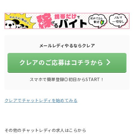
メールレディやるならクレア
クレアのご応募はコチラから
スマホで簡単登録◎初日からSTART！
クレアでチャットレディを始めてみる
その他のチャットレディの求人はこらから