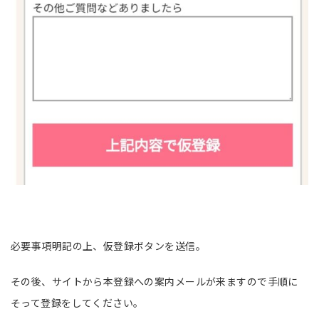
必要事項明記の上、仮登録ボタンを送信。
その後、サイトから本登録への案内メールが来ますので手順に
そって登録をしてください。