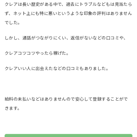
クレアは長い歴史がある中で、過去にトラブルなどもは見当たら
ず、ネット上にも特に悪いというような印象の評判はありません
でした。
しかし、通話がつながりにくい、返信がないなどの口コミや、
クレアコツコツやったら稼げた。
クレアいい人に出会えたなどの口コミもありました。
給料の未払いなどはありませんので安心して登録することがで
きます。