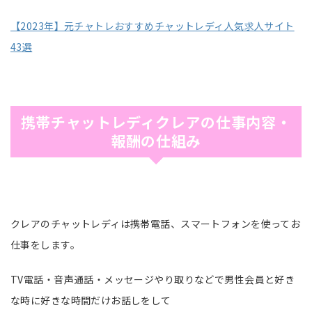
【2023年】元チャトレおすすめチャットレディ人気求人サイト
43選
携帯チャットレディクレアの仕事内容・
報酬の仕組み
クレアのチャットレディは携帯電話、スマートフォンを使ってお
仕事をします。
TV電話・音声通話・メッセージやり取りなどで男性会員と好き
な時に好きな時間だけお話しをして