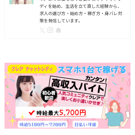
ディを始め、生活を立て直した経験から、
求人の選び方・始め方・稼ぎ方・身バレ対
策を発信しています。