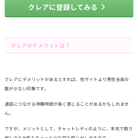
クレアに登録してみる
クレアのデメリットは？
クレアにデメリットがあるとすれば、他サイトより男性会員の
数が少ない印象です。
通話につながる待機時間が長く感じることがあるかもしれませ
ん。
ですが、メリットとして、チャットレディのように、本気で取り
組んでる女性もちょっと少な目な感じがしますので。