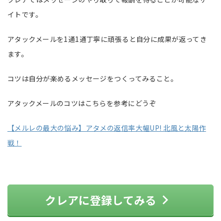
イトです。
アタックメールを1通1通丁寧に頑張ると自分に成果が返ってき
ます。
コツは自分が楽めるメッセージをつくってみること。
アタックメールのコツはこちらを参考にどうぞ
【メルレの最大の悩み】アタメの返信率大幅UP! 北風と太陽作
戦！
クレアに登録してみる