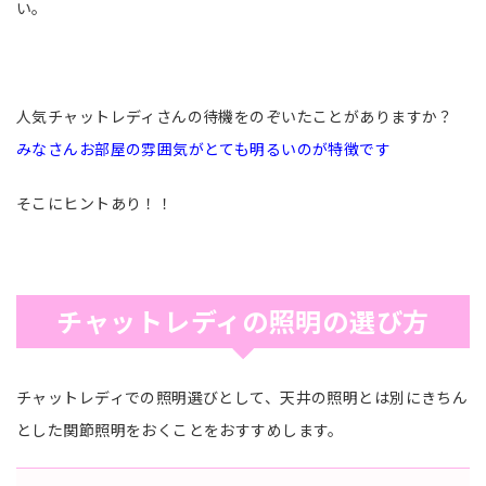
い。
人気チャットレディさんの待機をのぞいたことがありますか？
みなさんお部屋の雰囲気がとても明るいのが特徴です
そこにヒントあり！！
チャットレディの照明の選び方
チャットレディでの照明選びとして、天井の照明とは別にきちん
とした関節照明をおくことをおすすめします。