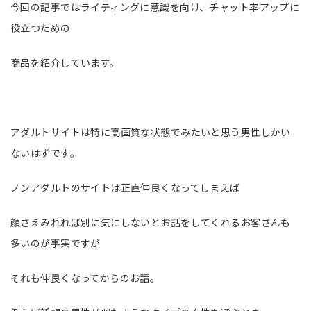
今回の記事ではライティングに意識を向け、チャット率アップに
役立つための
商品を紹介しています。
アダルトサイトは特に高画質な状態でみたいと思う男性しかい
ないはずです。
ノンアダルトのサイトは正直仲良くなってしまえば
顔さえみれれば別に気にしないとお話をしてくれるお客さんも
多いのが事実ですが
それも仲良くなってからのお話。