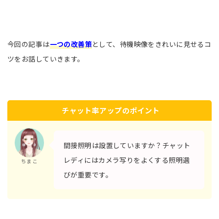
今回の記事は
一つの改善策
として、待機映像をきれいに見せるコ
ツをお話していきます。
チャット率アップのポイント
間接照明は設置していますか？チャット
レディにはカメラ写りをよくする照明選
ちまこ
びが重要です。