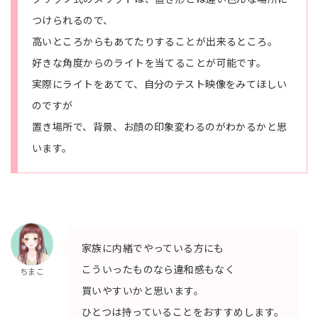
つけられるので、
高いところからもあてたりすることが出来るところ。
好きな角度からのライトを当てることが可能です。
実際にライトをあてて、自分のテスト映像をみてほしい
のですが
置き場所で、背景、お顔の印象変わるのがわかるかと思
います。
家族に内緒でやっている方にも
こういったものなら違和感もなく
ちまこ
買いやすいかと思います。
ひとつは持っていることをおすすめします。