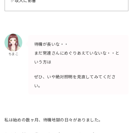
✅収入に影響
待機が長いな・・
まだ常連さんにめぐりあえていないな・・と
ちまこ
いう方は
ぜひ、いや絶対照明を見直してみてくださ
い。
私は始めの数ヶ月、待機地獄の日々がありました。