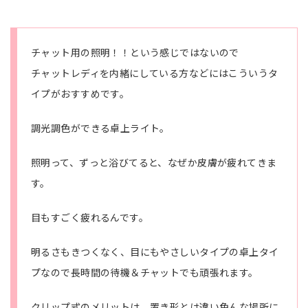
チャット用の照明！！という感じではないので
チャットレディを内緒にしている方などにはこういうタ
イプがおすすめです。
調光調色ができる卓上ライト。
照明って、ずっと浴びてると、なぜか皮膚が疲れてきま
す。
目もすごく疲れるんです。
明るさもきつくなく、目にもやさしいタイプの卓上タイ
プなので長時間の待機＆チャットでも頑張れます。
クリップ式のメリットは、置き形とは違い色んな場所に