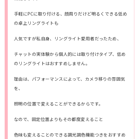
手軽にPCに取り付ける、顔周りだけど明るくできる低め
の卓上リングライトも
人気ですが私自身、リングライト愛用者だったため、
チャットの実体験から個人的には取り付けタイプ、低め
のリングライトはおすすめしません。
理由は、パフォーマンスによって、カメラ移りの雰囲気
を、
照明の位置で変えることができるからです。
なので、固定位置よりもその都度変えること
色味も変えることのできる調光調色機能つきをおすすめ