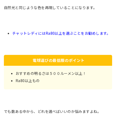
自然光と同じような色を再現していることになります。
チャットレディにはRa80以上を選ぶことをお勧めします。
電球選びの最低限のポイント
おすすめの明るさは５００ルーメン以上！
Ra80以上もの
でも数ある中から、どれを選べばいいのか悩みますよね。