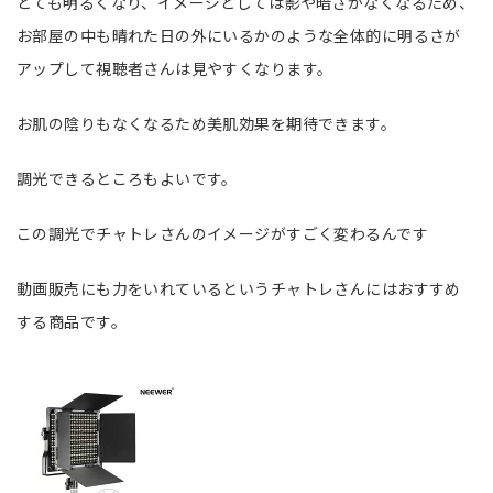
とても明るくなり、イメージとしては影や暗さがなくなるため、
お部屋の中も晴れた日の外にいるかのような全体的に明るさが
アップして視聴者さんは見やすくなります。
お肌の陰りもなくなるため美肌効果を期待できます。
調光できるところもよいです。
この調光でチャトレさんのイメージがすごく変わるんです
動画販売にも力をいれているというチャトレさんにはおすすめ
する商品です。