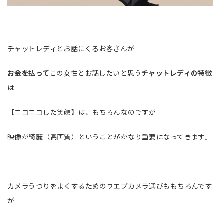
チャットレディとお話にくるお客さんが
お金を払って
この女性とお話したいと思う
チャットレディの特徴
は
【ニコニコした笑顔】は、もちろんなのですが
映像が綺麗（高画質）ということがかなり重要になってきます。
カメラうつりをよくするためのウエブカメラ選びももちろんです
が