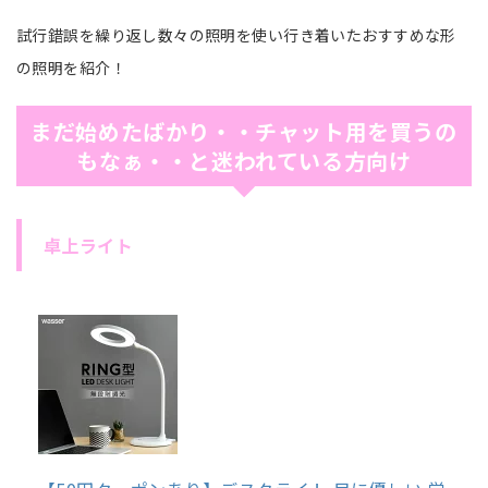
試行錯誤を繰り返し数々の照明を使い行き着いたおすすめな形
の照明を紹介！
まだ始めたばかり・・チャット用を買うの
もなぁ・・と迷われている
方向け
卓上ライト