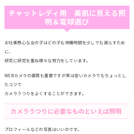
チャットレディ用 美肌に見える照
明＆電球選び
お仕事熱心な女の子はどの子も待機時間を少しでも減らすため
に、
研究に研究を重ね様々な努力をしています。
WEBカメラの画質も重要ですが実は安いカメラでもちょっとし
たコツで
カメラうつりをよくすることができます。
カメラうつりに必要なものといえば
照明
プロフィールなどの写真はいいのです。