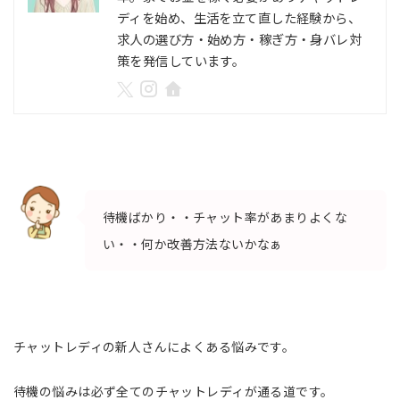
ディを始め、生活を立て直した経験から、
求人の選び方・始め方・稼ぎ方・身バレ対
策を発信しています。
待機ばかり・・チャット率があまりよくな
い・・何か改善方法ないかなぁ
チャットレディの新人さんによくある悩みです。
待機の悩みは必ず全てのチャットレディが通る道です。