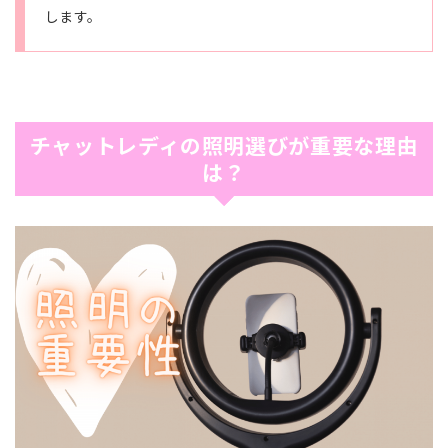
します。
チャットレディの照明選びが重要な理由
は？