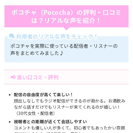
ポコチャ（Pococha）の評判・口コミ
は？リアルな声を紹介！
利用者のリアルな声をチェック！
ポコチャを実際に使っている配信者・リスナーの
声をまとめてみました♪
📢 良い口コミ・評判
配信の自由度が高くて楽しい！
顔出しなしでもラジオ配信ができるのが助かる。お酒飲み
ながら話すだけでもリスナーが来てくれるのが嬉しい！
（30代女性・配信者）
視聴者との距離が近くて会話しやすい
コメントも優しい人が多くて、初心者でもあったかい雰囲