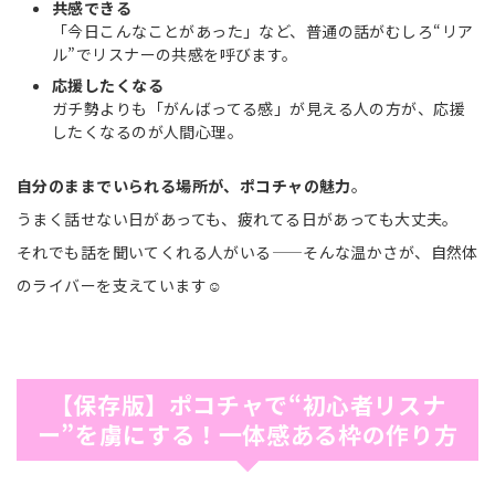
共感できる
「今日こんなことがあった」など、普通の話がむしろ“リア
ル”でリスナーの共感を呼びます。
応援したくなる
ガチ勢よりも「がんばってる感」が見える人の方が、応援
したくなるのが人間心理。
自分のままでいられる場所が、ポコチャの魅力
。
うまく話せない日があっても、疲れてる日があっても大丈夫。
それでも話を聞いてくれる人がいる——そんな温かさが、自然体
のライバーを支えています☺️
【保存版】ポコチャで“初心者リスナ
ー”を虜にする！一体感ある枠の作り方