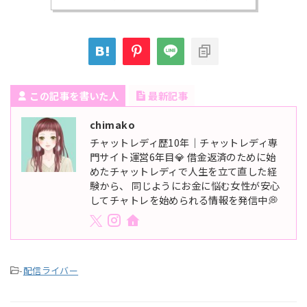
この記事を書いた人
最新記事
chimako
チャットレディ歴10年｜チャットレディ専
門サイト運営6年目💎 借金返済のために始
めたチャットレディで人生を立て直した経
験から、 同じようにお金に悩む女性が安心
してチャトレを始められる情報を発信中💭
-
配信ライバー