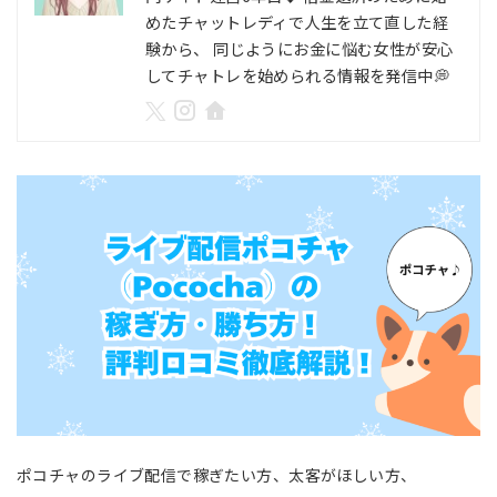
めたチャットレディで人生を立て直した経
験から、 同じようにお金に悩む女性が安心
してチャトレを始められる情報を発信中💭
ポコチャのライブ配信で稼ぎたい方、太客がほしい方、