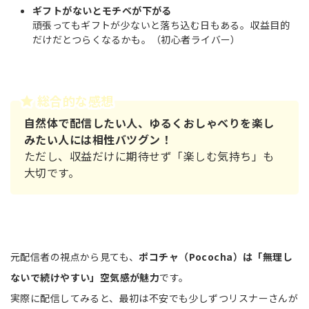
ギフトがないとモチベが下がる
頑張ってもギフトが少ないと落ち込む日もある。収益目的
だけだとつらくなるかも。（初心者ライバー）
総合的な感想
自然体で配信したい人、ゆるくおしゃべりを楽し
みたい人には相性バツグン！
ただし、収益だけに期待せず「楽しむ気持ち」も
大切です。
元配信者の視点から見ても、
ポコチャ（Pococha）は「無理し
ないで続けやすい」空気感が魅力
です。
実際に配信してみると、最初は不安でも少しずつリスナーさんが