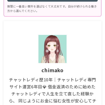
無理に一番高い案件を選ばなくて大丈夫です。自分が続けられる働き
方から選んでください。
chimako
チャットレディ歴10年｜チャットレディ専門
サイト運営6年目💎 借金返済のために始めた
チャットレディで人生を立て直した経験か
ら、 同じようにお金に悩む女性が安心してチ