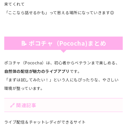
来てくれて
「ここなら話せるかも」って思える場所になっていきます😊
📝 ポコチャ（Pococha)まとめ
ポコチャ（Pococha）は、初心者からベテランまで楽しめる、
自然体の配信が魅力のライブアプリ
です。
「まずは試してみたい！」という人にもぴったりな、やさしい
環境が整っています。
🔗 関連記事
ライブ配信＆チャットレディができるサイト