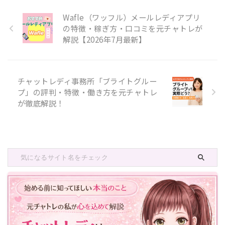
Wafle（ワッフル）メールレディアプリ
の特徴・稼ぎ方・口コミを元チャトレが
解説【2026年7月最新】
チャットレディ事務所「ブライトグルー
プ」の評判・特徴・働き方を元チャトレ
が徹底解説！