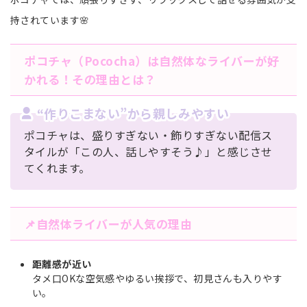
持されています🌸
ポコチャ（Pococha）は自然体なライバーが好
かれる！その理由とは？
“作りこまない”から親しみやすい
ポコチャは、盛りすぎない・飾りすぎない配信ス
タイルが「この人、話しやすそう♪」と感じさせ
てくれます。
📌自然体ライバーが人気の理由
距離感が近い
タメ口OKな空気感やゆるい挨拶で、初見さんも入りやす
い。