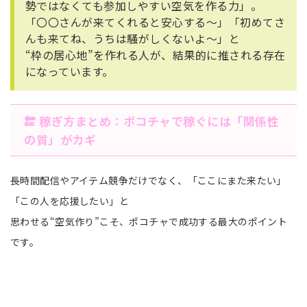
勢ではなくても参加しやすい空気を作る力」。
「〇〇さんが来てくれると安心する〜」「初めてさ
んも来てね、うちは騒がしくないよ〜」と
“枠の居心地”を作れる人が、結果的に推される存在
になっています。
🔚 稼ぎ方まとめ：ポコチャで稼ぐには「関係性
の質」がカギ
長時間配信やアイテム競争だけでなく、「ここにまた来たい」
「この人を応援したい」と
思わせる“空気作り”こそ、ポコチャで成功する最大のポイント
です。