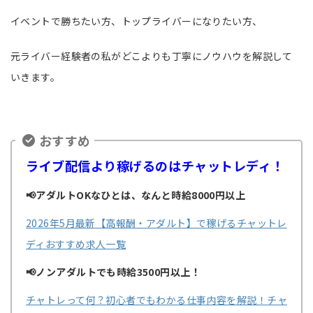
イベントで勝ちたい方、トップライバーになりたい方、
元ライバー経験者の私がどこよりも丁寧にノウハウを解説して
いきます。
おすすめ
ライブ配信より稼げるのはチャットレディ！
📢アダルトOKなひとは、なんと時給8000円以上
2026年5月最新【高報酬・アダルト】で稼げるチャットレ
ディおすすめ求人一覧
📢ノンアダルトでも時給3500円以上！
チャトレって何？初心者でもわかる仕事内容を解説！チャ