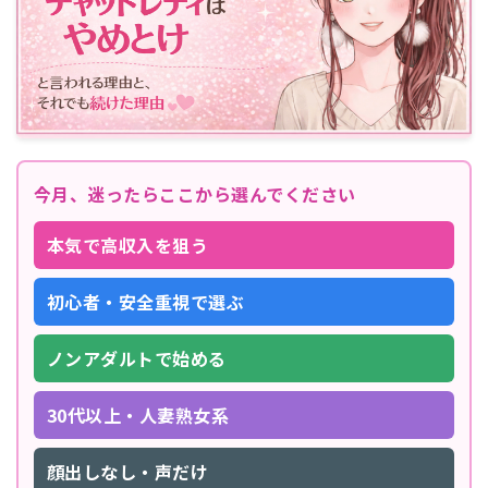
今月、迷ったらここから選んでください
本気で高収入を狙う
初心者・安全重視で選ぶ
ノンアダルトで始める
30代以上・人妻熟女系
顔出しなし・声だけ