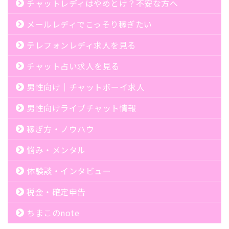
チャットレディはやめとけ？不安な方へ
メールレディでこっそり稼ぎたい
テレフォンレディ求人を見る
チャット占い求人を見る
男性向け｜チャットボーイ求人
男性向けライブチャット情報
稼ぎ方・ノウハウ
悩み・メンタル
体験談・インタビュー
税金・確定申告
ちまこのnote