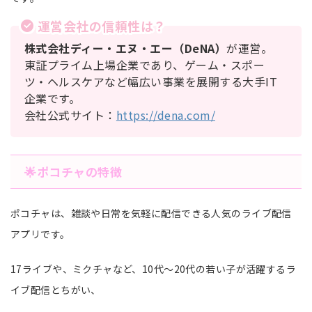
運営会社の信頼性は？
株式会社ディー・エヌ・エー（DeNA）
が運営。
東証プライム上場企業であり、ゲーム・スポー
ツ・ヘルスケアなど幅広い事業を展開する大手IT
企業です。
会社公式サイト：
https://dena.com/
🌟ポコチャの特徴
ポコチャは、雑談や日常を気軽に配信できる人気のライブ配信
アプリです。
17ライブや、ミクチャなど、10代～20代の若い子が活躍するラ
イブ配信とちがい、