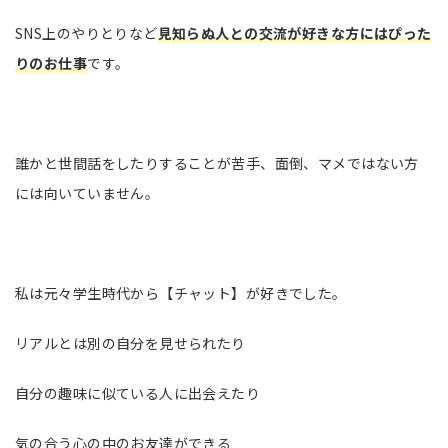
SNS上のやりとりなど
見知らぬ人との交流が好きな方にはぴった
りのお仕事
です。
誰かと世間話をしたりすることが苦手、面倒、マメではない方
には向いていません。
私は元々学生時代から【チャット】が好きでした。
リアルとは別の自分を見せられたり
自分の趣味に似ている人に出会えたり
気の合う心の中のお友達ができる