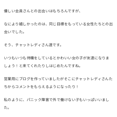
優しい会員さんとの出会いはもちろんですが、
なにより嬉しかったのは、同じ目標をもっている女性たちとの出
会いでした。
そう、チャットレディさん達です。
いつもいつも待機をしているとかわいい女の子が友達になりま
しょう！と来てくれたりしはじめたんですね。
営業用にブログを作っていましたがそこにチャットレディさんた
ちからコメントをもらえるようになったり！
私のように、パニック障害で外で働けない子もいっぱいいまし
た。