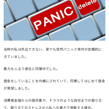
当時の私は外出できない、家でも突然パニック発作が定期的に
きていました。
暴力をふるう彼氏と同棲中でした。
借金をしていることを内緒にされていて、同棲してはじめて借金
が発覚しました。
消費者金融からの請求書や、ドラマのような自宅までの取り立
て、取り立てのストレスから私への暴力で発散する彼氏。