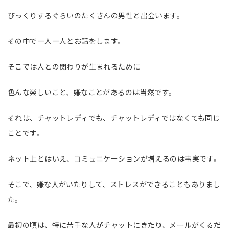
びっくりするぐらいのたくさんの男性と出会います。
その中で一人一人とお話をします。
そこでは人との関わりが生まれるために
色んな楽しいこと、嫌なことがあるのは当然です。
それは、チャットレディでも、チャットレディではなくても同じ
ことです。
ネット上とはいえ、コミュニケーションが増えるのは事実です。
そこで、嫌な人がいたりして、ストレスができることもありまし
た。
最初の頃は、特に苦手な人がチャットにきたり、メールがくるだ