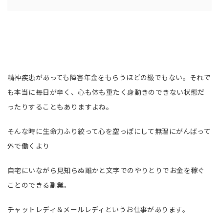
精神疾患があっても障害年金をもらうほどの級でもない。それで
も本当に毎日が辛く、心も体も重たく身動きのできない状態だ
ったりすることもありますよね。
そんな時に生命力ふり絞って心を空っぽにして無理にがんばって
外で働くより
自宅にいながら見知らぬ誰かと文字でのやりとりでお金を稼ぐ
ことのできる副業。
チャットレディ＆メールレディというお仕事があります。