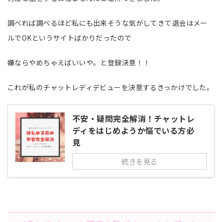
調べれば調べるほど私にも出来そうな気がしてきて退会はメー
ルでOKというサイトばかりだったので
嫌ならやめちゃえばいいや。と登録決意！！
これが私のチャットレディデビューを決意するきっかけでした。
不安・疑問完全解消！チャットレ
ディをはじめようか悩でいる方必
見
続きを見る