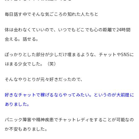
毎日話す中でそんな気ごころの知れた人たちと
体は会わなくていいので、いつでもどこでも心の距離で24時間
会える。話せる。
ぽっかりとした部分が少しだけ埋まるような、チャットやSNSに
はまる少女でした。（笑）
そんなやりとりが元々好きだったので、
好きなチャットで稼げるならやってみたい。というのが大前提に
ありました。
パニック障害や精神疾患でチャットレディをすることが可能なの
か不安もありました。