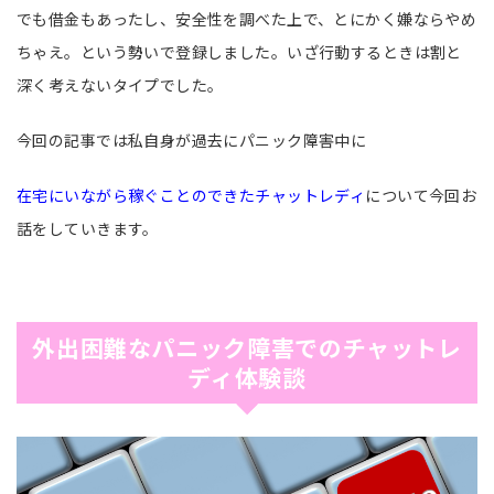
でも借金もあったし、安全性を調べた上で、とにかく嫌ならやめ
ちゃえ。という勢いで登録しました。いざ行動するときは割と
深く考えないタイプでした。
今回の記事では私自身が過去にパニック障害中に
在宅にいながら稼ぐことのできたチャットレディ
について今回お
話をしていきます。
外出困難なパニック障害でのチャットレ
ディ体験談