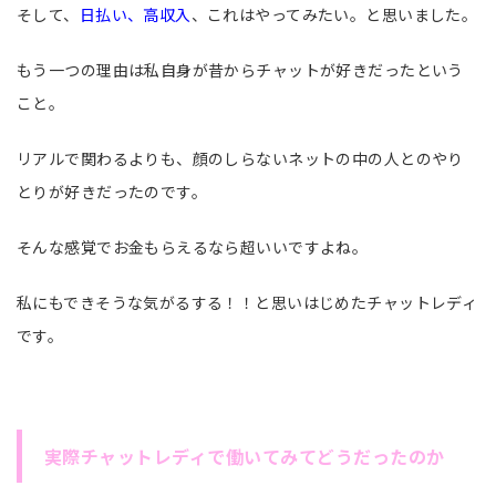
そして、
日払い、高収入
、これはやってみたい。と思いました。
もう一つの理由は私自身が昔からチャットが好きだったという
こと。
リアルで関わるよりも、顔のしらないネットの中の人とのやり
とりが好きだったのです。
そんな感覚でお金もらえるなら超いいですよね。
私にもできそうな気がるする！！と思いはじめたチャットレディ
です。
実際チャットレディで働いてみてどうだったのか