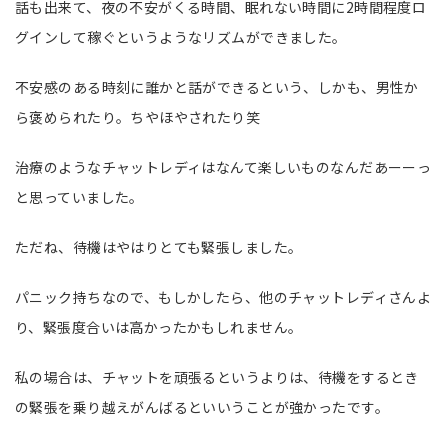
話も出来て、夜の不安がくる時間、眠れない時間に2時間程度ロ
グインして稼ぐというようなリズムができました。
不安感のある時刻に誰かと話ができるという、しかも、男性か
ら褒められたり。ちやほやされたり笑
治療のようなチャットレディはなんて楽しいものなんだあーーっ
と思っていました。
ただね、待機はやはりとても緊張しました。
パニック持ちなので、もしかしたら、他のチャットレディさんよ
り、緊張度合いは高かったかもしれません。
私の場合は、チャットを頑張るというよりは、待機をするとき
の緊張を乗り越えがんばるといいうことが強かったです。