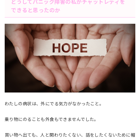
どうしてパニック障害の私がチャットレディを
できると思ったのか
わたしの病状は、外にでる気力がなかったこと。
乗り物にのることも外食もできませんでした。
買い物へ出ても、人と関わりたくない、話をしたくないために帽