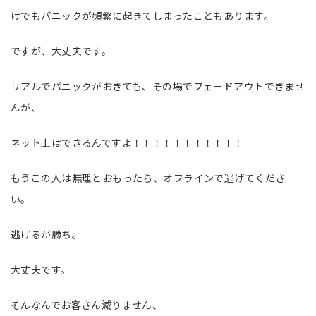
けでもパニックが頻繁に起きてしまったこともあります。
ですが、大丈夫です。
リアルでパニックがおきても、その場でフェードアウトできませ
んが、
ネット上はできるんですよ！！！！！！！！！！！
もうこの人は無理とおもったら、オフラインで逃げてくださ
い。
逃げるが勝ち。
大丈夫です。
そんなんでお客さん減りません、