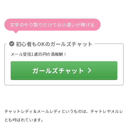
文字のやり取りだけでお小遣いが稼げる
初心者もOKのガールズチャット
メール受信1通35円の高報酬！
ガールズチャット
チャットレディ＆メールレディというものは、チャトレやメルレ
とも呼ばれています。