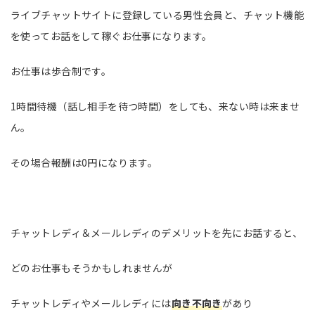
ライブチャットサイトに登録している男性会員と、チャット機能
を使ってお話をして稼ぐお仕事になります。
お仕事は歩合制です。
1時間待機（話し相手を待つ時間）をしても、来ない時は来ませ
ん。
その場合報酬は0円になります。
チャットレディ＆メールレディのデメリットを先にお話すると、
どのお仕事もそうかもしれませんが
チャットレディやメールレディには
向き不向き
があり