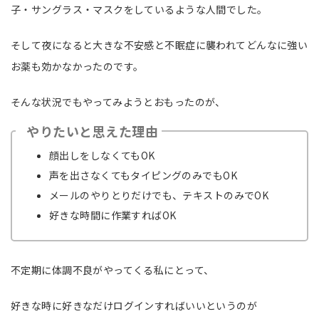
子・サングラス・マスクをしているような人間でした。
そして夜になると大きな不安感と不眠症に襲われてどんなに強い
お薬も効かなかったのです。
そんな状況でもやってみようとおもったのが、
やりたいと思えた理由
顔出しをしなくてもOK
声を出さなくてもタイピングのみでもOK
メールのやりとりだけでも、テキストのみでOK
好きな時間に作業すればOK
不定期に体調不良がやってくる私にとって、
好きな時に好きなだけログインすればいいというのが