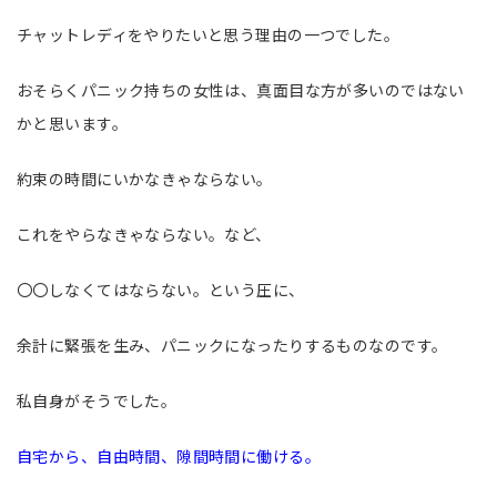
チャットレディをやりたいと思う理由の一つでした。
おそらくパニック持ちの女性は、真面目な方が多いのではない
かと思います。
約束の時間にいかなきゃならない。
これをやらなきゃならない。など、
〇〇しなくてはならない。という圧に、
余計に緊張を生み、パニックになったりするものなのです。
私自身がそうでした。
自宅から、自由時間、隙間時間に働ける。