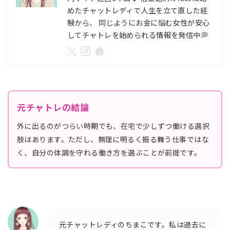
めたチャットレディで人生を立て直した経
験から、 同じようにお金に悩む女性が安心
してチャトレを始められる情報を発信中💭
元チャトレの結論
外に出るのがつらい時期でも、在宅で少しずつ働ける選択
肢はあります。ただし、無理に明るく振る舞う仕事ではな
く、自分の体調を守れる働き方を選ぶことが前提です。
元チャットレディのちまこです。私は過去に