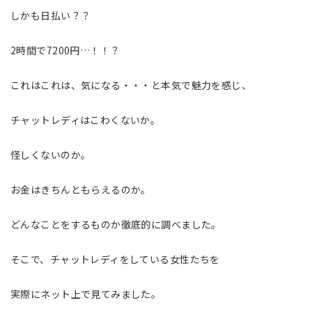
しかも日払い？？
2時間で7200円…！！？
これはこれは、気になる・・・と本気で魅力を感じ、
チャットレディはこわくないか。
怪しくないのか。
お金はきちんともらえるのか。
どんなことをするものか徹底的に調べました。
そこで、チャットレディをしている女性たちを
実際にネット上で見てみました。