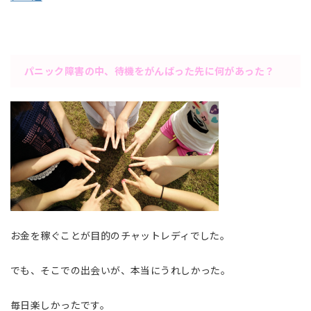
パニック障害の中、待機をがんばった先に何があった？
お金を稼ぐことが目的のチャットレディでした。
でも、そこでの出会いが、本当にうれしかった。
毎日楽しかったです。