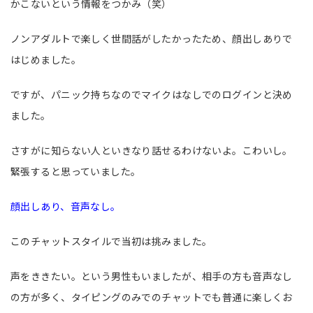
かこないという情報をつかみ（笑）
ノンアダルトで楽しく世間話がしたかったため、顔出しありで
はじめました。
ですが、パニック持ちなのでマイクはなしでのログインと決め
ました。
さすがに知らない人といきなり話せるわけないよ。こわいし。
緊張すると思っていました。
顔出しあり、音声なし。
このチャットスタイルで当初は挑みました。
声をききたい。という男性もいましたが、相手の方も音声なし
の方が多く、タイピングのみでのチャットでも普通に楽しくお