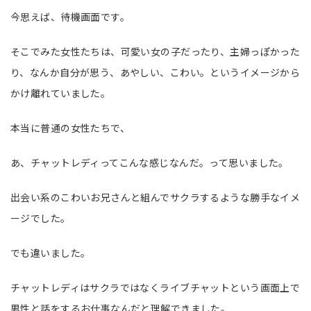
今思えば、待機画面です。
そこでみた女性たちは、可愛い女の子だったり、主婦っぽかった
り、なんか自分が思う、あやしい、こわい。というイメージから
かけ離れていました。
本当に普通の女性たちで、
あ、チャットレディってこんな感じなんだ。って思いました。
出会い系のこわいお兄さんと組んでサクラするような勝手なイメ
ージでした。
でも違いました。
チャットレディはサクラではなくライブチャットという画面上で
男性と話をするお仕事なんだと理解できました。