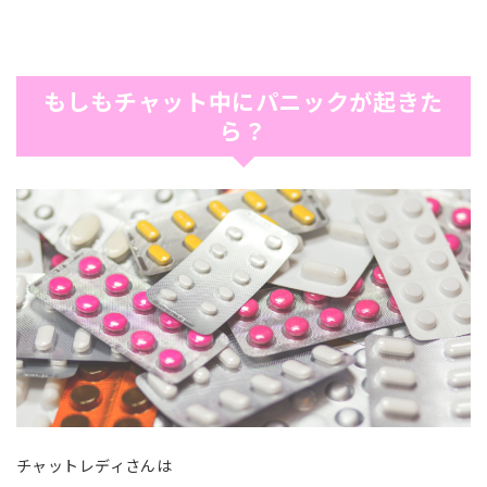
もしもチャット中にパニックが起きた
ら？
チャットレディさんは