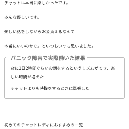
チャットは本当に楽しかったです。
みんな優しいです。
楽しい話をしながらお金貰えるなんて
本当にいいのかな。といつもいつも思いました。
パニック障害で実際働いた結果
夜に1日2時間ぐらいお話をするというリズムができ、楽
しい時間が増えた
チャットよりも待機をするときに緊張した
初めてのチャットレディにおすすめの一覧