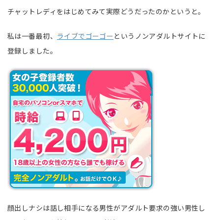
チャットレディをはじめてみて実際どうだったのかというと。
私は一番最初、
ライブでゴーゴー
というノンアダルトサイトに
登録しました。
顔出しナシは話し相手になる男性がアダルト要求の強い男性し