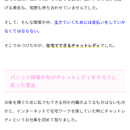
げる勇気も、知恵も持ち合わせていませんでした。
そして、そんな環境の中、
生きていくためには支払いをしていか
なくてはならない。
そこでみつけたのが、
在宅でできるチャットレディ
でした。
パニック障害の私がチャットレディをやろうと
思った理由
お金を稼ぐために私でもできる何か内職のようなものはないもの
かと、インターネットで在宅ワークを探していた時にチャットレ
ディというお仕事を初めて知りました。