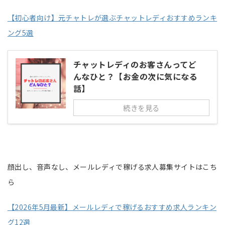
【初心者向け】元チャトレが選ぶチャットレディおすすめランキ
ング5選
チャットレディのお客さんってど
んなひと？【お金の次に気になる
話】
続きを見る
顔出し、音声なし、メールレディで稼げる求人募集サイトはこち
ら
【2026年5月最新】メールレディで稼げるおすすめ求人ランキン
グ12選