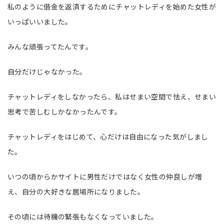
私のように借金を返済するためにチャットレディを始めた女性が
いっぱいいました。
みんな頑張ってたんです。
自分だけじゃなかった。
チャットレディをしなかったら、私はせまい空間で怯え、せまい
思考で苦しむしかなかったんです。
チャットレディをはじめて、心だけは自由になった気がしまし
た。
いつの頃からかサイトに男性だけではなく女性の仲良しが増
え、自分の大好きな居場所になりました。
その頃には待機の緊張もなくなっていました。