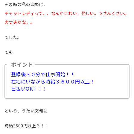
その時の私の印象は、
チャットレディって
、、なんかこわい。怪しい。うさんくさい。
大丈夫かな。。
でした。
でも
ポイント
登録後３０分で仕事開始！！
在宅にいながら時給３６００円以上！
日払いOK！！！
という、うたい文句に
時給3600円以上？！！