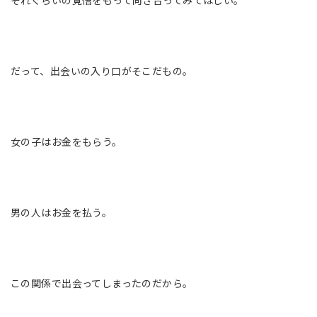
それぐらいの覚悟をもって向き合ってみてほしい。
だって、出会いの入り口がそこだもの。
女の子はお金をもらう。
男の人はお金を払う。
この関係で出会ってしまったのだから。