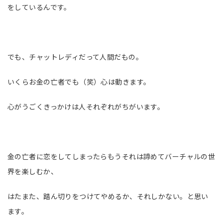
をしているんです。
でも、チャットレディだって人間だもの。
いくらお金の亡者でも（笑）心は動きます。
心がうごくきっかけは人それぞれがちがいます。
金の亡者に恋をしてしまったらもうそれは諦めてバーチャルの世
界を楽しむか、
はたまた、踏ん切りをつけてやめるか、それしかない。と思い
ます。