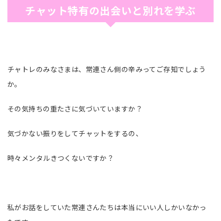
チャット特有の出会いと別れを学ぶ
チャトレのみなさまは、常連さん側の辛みってご存知でしょう
か。
その気持ちの重たさに気づいていますか？
気づかない振りをしてチャットをするの、
時々メンタルきつくないですか？
私がお話をしていた常連さんたちは本当にいい人しかいなかっ