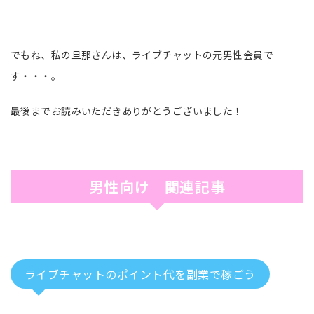
でもね、私の旦那さんは、ライブチャットの元男性会員で
す・・・。
最後までお読みいただきありがとうございました！
男性向け 関連記事
ライブチャットのポイント代を副業で稼ごう