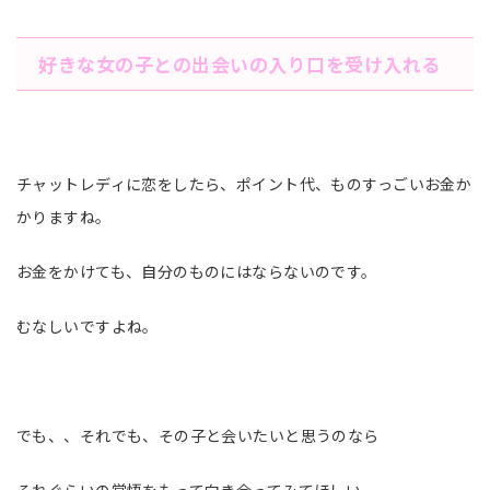
好きな女の子との出会いの入り口を受け入れる
チャットレディに恋をしたら、ポイント代、ものすっごいお金か
かりますね。
お金をかけても、自分のものにはならないのです。
むなしいですよね。
でも、、それでも、その子と会いたいと思うのなら