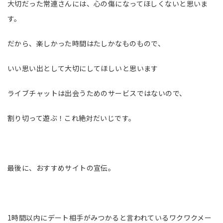
大切だった常連さんには、心の傷になってほしくないと思いま
す。
だから、楽しかった時間はたしかなものもので、
いい思い出として大切にしてほしいと思います
ライブチャットは出会うためのサービスではないので、
割り切って遊ぶ！これ絶対だいじです。
最後に、おすすめサイトの宣伝。
1時間以内にデート相手がみつかると言われているワクワクメー