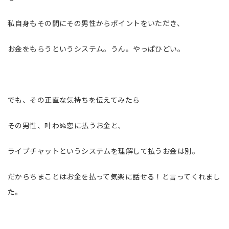
私自身もその間にその男性からポイントをいただき、
お金をもらうというシステム。うん。やっぱひどい。
でも、その正直な気持ちを伝えてみたら
その男性、叶わぬ恋に払うお金と、
ライブチャットというシステムを理解して払うお金は別。
だからちまことはお金を払って気楽に話せる！と言ってくれまし
た。