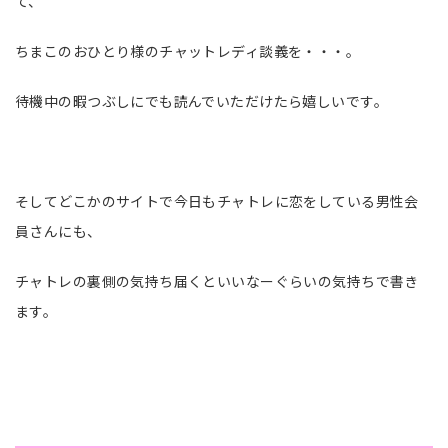
て、
ちまこのおひとり様のチャットレディ談義を・・・。
待機中の暇つぶしにでも読んでいただけたら嬉しいです。
そしてどこかのサイトで今日もチャトレに恋をしている男性会
員さんにも、
チャトレの裏側の気持ち届くといいなーぐらいの気持ちで書き
ます。