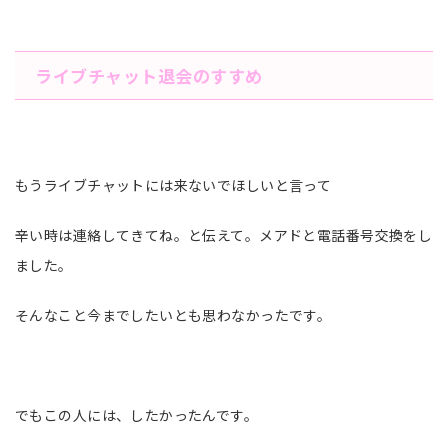
ライブチャット退会のすすめ
もうライブチャットには来ないでほしいと言って
辛い時は連絡してきてね。と伝えて。メアドと電話番号交換をし
ました。
そんなこと今までしたいとも思わなかったです。
でもこの人には、したかったんです。