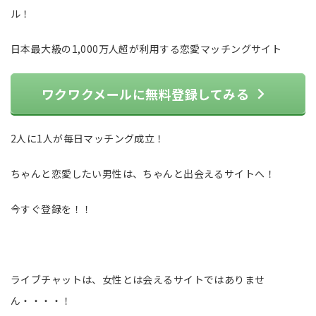
ル！
日本最大級の1,000万人超が利用する恋愛マッチングサイト
ワクワクメールに無料登録してみる
2人に1人が毎日マッチング成立！
ちゃんと恋愛したい男性は、ちゃんと出会えるサイトへ！
今すぐ登録を！！
ライブチャットは、女性とは会えるサイトではありませ
ん・・・・！