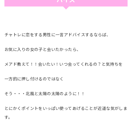
チャトレに恋をする男性に一言アドバイスするならば、
お気に入りの女の子と会いたかったら、
メアド教えて！！会いたい！いつ会ってくれるの？と気持ちを
一方的に押し付けるのではなく
そう・・・北風と太陽の太陽のように！！
とにかくポイントをいっぱい使ってあげることが近道な気がしま
す。