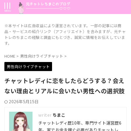
※本サイトは広告収益により運営されています。一部の記事には商
品・サービスの紹介リンク（アフィリエイト）を含みますが、元チャ
トレのちまこの経験と調査にもとづき、誠実に情報をお伝えしていま
す。
HOME
>
男性向けライブチャット
>
男性向けライブチャット
チャットレディに恋をしたらどうする？会え
ない理由とリアルに会いたい男性への選択肢
2026年5月15日
ちまこ
チャットレディ歴10年、専門サイト運営歴6
年。家でお金を稼ぐ必要がありチャットレ