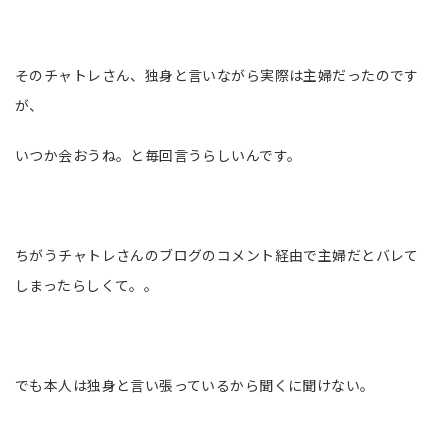
そのチャトレさん、独身と言いながら実際は主婦だったのです
が、
いつか会おうね。と毎回言うらしいんです。
ちがうチャトレさんのブログのコメント経由で主婦だとバレて
しまったらしくて。。
でも本人は独身と言い張っているから聞くに聞けない。