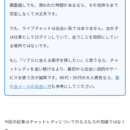
画面越しでも、救われた時間があるなら、その気持ちまで
否定しなくて大丈夫です。
でも、ライブチャットは出会い系ではありません。女の子
は仕事としてログインしていて、会うことを目的にしてい
る場所ではないです。
もし「リアルに会える相手を探したい」と思うなら、チャ
ットレディを追い続けるより、最初から出会い目的のサー
ビスを使う方が誠実です。40代・50代の大人男性なら、
華
の会メールの出会い方
も参考にしてください。
今回の記事はチャットレディについてのもろもろの知識ではなく