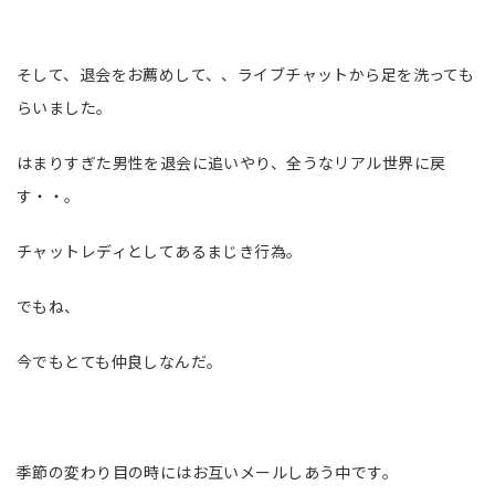
そして、退会をお薦めして、、ライブチャットから足を洗っても
らいました。
はまりすぎた男性を退会に追いやり、全うなリアル世界に戻
す・・。
チャットレディとしてあるまじき行為。
でもね、
今でもとても仲良しなんだ。
季節の変わり目の時にはお互いメールしあう中です。