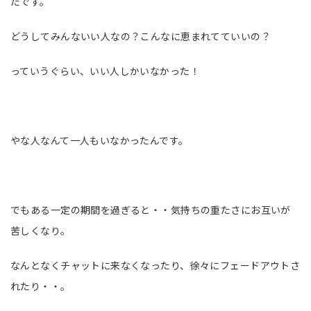
たです。
どうしてみんないい人なの？こんなに恵まれてていいの？
っていうぐらい、いい人しかいなかった！
やな人なんて一人もいなかったんです。
でもある一定の期間を過ぎると・・気持ちの重たさにお互いが
苦しくなり。
なんとなくチャットに来なくなったり、徐々にフェードアウトさ
れたり・・。