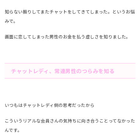
知らない振りしてまたチャットをしてきてしまった。というお悩
みで。
画面に恋してしまった男性のお金を払う虚しさを知りました。
チャットレディ、常連男性のつらみを知る
いつもはチャットレディ側の思考だったから
こういうリアルな会員さんの気持ちに向き合うことってなかった
んです。