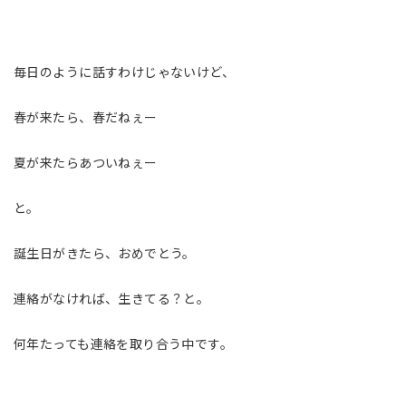
毎日のように話すわけじゃないけど、
春が来たら、春だねぇー
夏が来たらあついねぇー
と。
誕生日がきたら、おめでとう。
連絡がなければ、生きてる？と。
何年たっても連絡を取り合う中です。