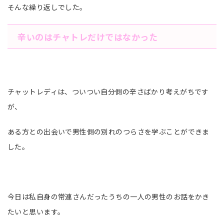
そんな繰り返しでした。
辛いのはチャトレだけではなかった
チャットレディは、ついつい自分側の辛さばかり考えがちです
が、
ある方との出会いで男性側の別れのつらさを学ぶことができま
した。
今日は私自身の常連さんだったうちの一人の男性のお話をかき
たいと思います。