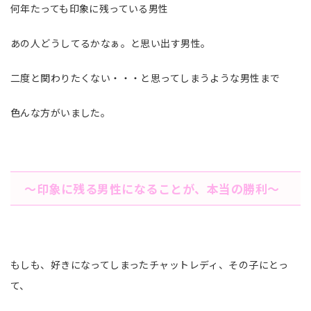
何年たっても印象に残っている男性
あの人どうしてるかなぁ。と思い出す男性。
二度と関わりたくない・・・と思ってしまうような男性まで
色んな方がいました。
〜印象に残る男性になることが、本当の勝利〜
もしも、好きになってしまったチャットレディ、その子にとっ
て、