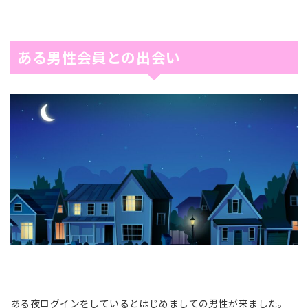
ある男性会員との出会い
ある夜ログインをしているとはじめましての男性が来ました。