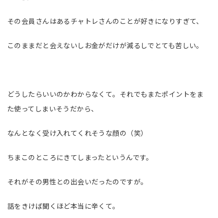
その会員さんはあるチャトレさんのことが好きになりすぎて、
このままだと会えないしお金がだけが減るしでとても苦しい。
どうしたらいいのかわからなくて。それでもまたポイントをま
た使ってしまいそうだから、
なんとなく受け入れてくれそうな顔の（笑）
ちまこのところにきてしまったというんです。
それがその男性との出会いだったのですが。
話をきけば聞くほど本当に辛くて。