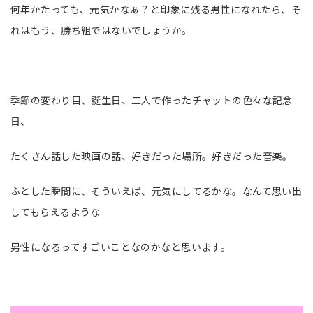
何年かたっても、元気かなぁ？と印象に残る男性になれたら、そ
れはもう、勝ち組ではないでしょうか。
季節の変わり目、誕生日、二人で作ったチャットの色々な記念
日、
たくさん話した映画の話、好きだった場所。好きだった音楽。
ふとした瞬間に、そういえば、元気にしてるかな。なんて思い出
してもらえるような
男性になるってすごいことなのかなと思います。