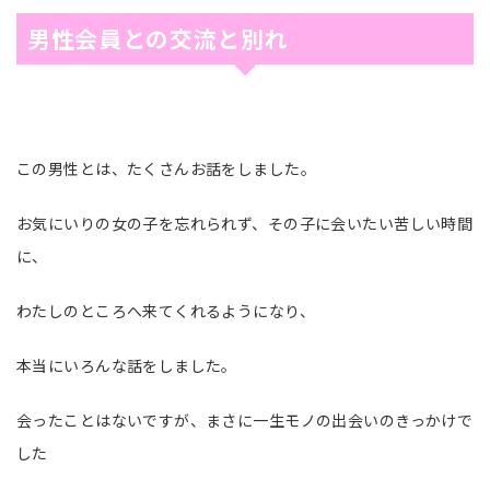
男性会員との交流と別れ
この男性とは、たくさんお話をしました。
お気にいりの女の子を忘れられず、その子に会いたい苦しい時間
に、
わたしのところへ来てくれるようになり、
本当にいろんな話をしました。
会ったことはないですが、まさに一生モノの出会いのきっかけで
した