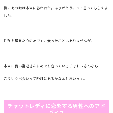
後にあの時は本当に救われた。ありがとう。って言ってもらえま
した。
性別を超えた心の友です。会ったことはありませんが。
本当に良い常連さんにめぐり合っているチャトレさんなら
こういう出会いって絶対にあるかなぁと思います。
チャットレディに恋をする男性へのアド
バイス