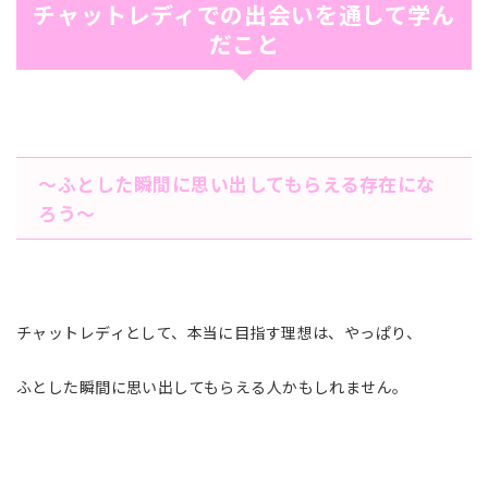
チャットレディでの出会いを通して学ん
だこと
〜ふとした瞬間に思い出してもらえる存在にな
ろう〜
チャットレディとして、本当に目指す理想は、やっぱり、
ふとした瞬間に思い出してもらえる人かもしれません。