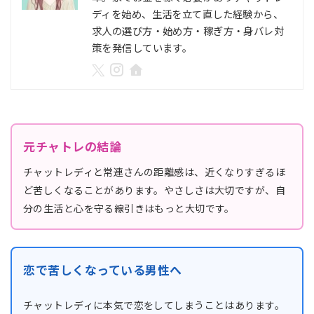
ディを始め、生活を立て直した経験から、
求人の選び方・始め方・稼ぎ方・身バレ対
策を発信しています。
元チャトレの結論
チャットレディと常連さんの距離感は、近くなりすぎるほ
ど苦しくなることがあります。やさしさは大切ですが、自
分の生活と心を守る線引きはもっと大切です。
恋で苦しくなっている男性へ
チャットレディに本気で恋をしてしまうことはあります。