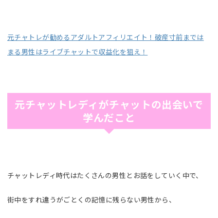
元チャトレが勧めるアダルトアフィリエイト！破産寸前までは
まる男性はライブチャットで収益化を狙え！
元チャットレディがチャットの出会いで
学んだこと
チャットレディ時代はたくさんの男性とお話をしていく中で、
街中をすれ違うがごとくの記憶に残らない男性から、