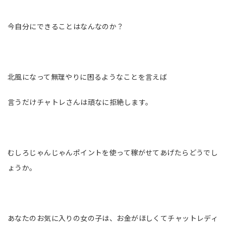
今自分にできることはなんなのか？
北風になって無理やりに困るようなことを言えば
言うだけチャトレさんは頑なに拒絶します。
むしろじゃんじゃんポイントを使って稼がせてあげたらどうでし
ょうか。
あなたのお気に入りの女の子は、お金がほしくてチャットレディ