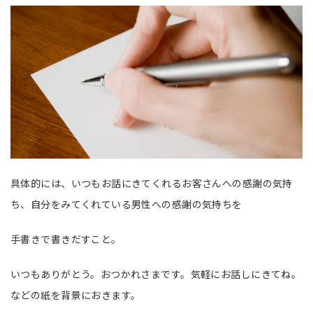
具体的には、いつもお話にきてくれるお客さんへの感謝の気持
ち、自分をみてくれている男性への感謝の気持ちを
手書きで書きだすこと。
いつもありがとう。おつかれさまです。気軽にお話しにきてね。
などの紙を背景におきます。