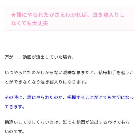
★誰にやられたかさえわかれば、泣き寝入りし
なくても大丈夫
万が一、動画が流出していた場合、
いつやられたのかわからない曖昧なままだと、結局相手を追うこ
とができなくなり泣き寝入りになります。
その時に、誰にやられたのか、把握することがとても大切になっ
てきます。
勘違いしてほしくないのは、誰でも動画が流出するわけでもな
いのです。