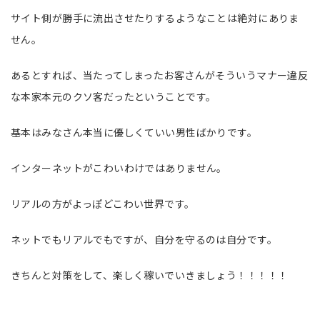
サイト側が勝手に流出させたりするようなことは絶対にありま
せん。
あるとすれば、当たってしまったお客さんがそういうマナー違反
な本家本元のクソ客だったということです。
基本はみなさん本当に優しくていい男性ばかりです。
インターネットがこわいわけではありません。
リアルの方がよっぽどこわい世界です。
ネットでもリアルでもですが、自分を守るのは自分です。
きちんと対策をして、楽しく稼いでいきましょう！！！！！