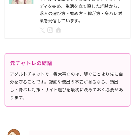
ディを始め、生活を立て直した経験から、
求人の選び方・始め方・稼ぎ方・身バレ対
策を発信しています。
元チャトレの結論
アダルトチャットで一番大事なのは、稼ぐことより先に自
分を守ることです。録画や流出の不安があるなら、顔出
し・身バレ対策・サイト選びを最初に決めておく必要があ
ります。