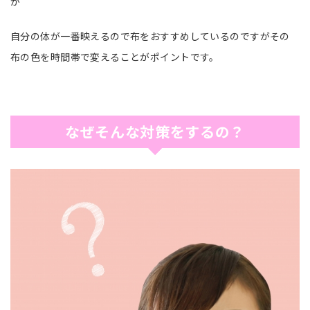
が
自分の体が一番映えるので布をおすすめしているのですがその
布の色を時間帯で変えることがポイントです。
なぜそんな対策をするの？