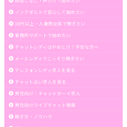
顔出しなし・声だけで始めたい
ノンアダルトで安心して始めたい
30代以上・人妻熟女系で稼ぎたい
事務所サポートで始めたい
チャットレディはやめとけ？不安な方へ
メールレディでこっそり稼ぎたい
テレフォンレディ求人を見る
チャット占い求人を見る
男性向け｜チャットボーイ求人
男性向けライブチャット情報
稼ぎ方・ノウハウ