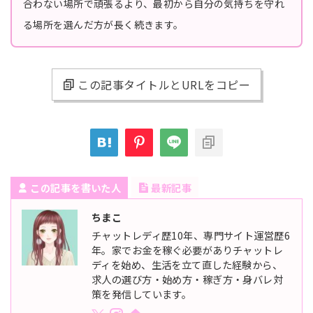
合わない場所で頑張るより、最初から自分の気持ちを守れ
る場所を選んだ方が長く続きます。
この記事タイトルとURLをコピー
この記事を書いた人
最新記事
ちまこ
チャットレディ歴10年、専門サイト運営歴6
年。家でお金を稼ぐ必要がありチャットレ
ディを始め、生活を立て直した経験から、
求人の選び方・始め方・稼ぎ方・身バレ対
策を発信しています。