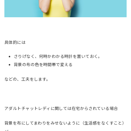
具体的には
さりげなく、何時かわかる時計を置いておく。
背景の布の色を時間帯で変える
などの、工夫をします。
アダルトチャットレディに関しては在宅からされている場合
背景を布にしてまわりをみせないように（生活感をなくすこと）