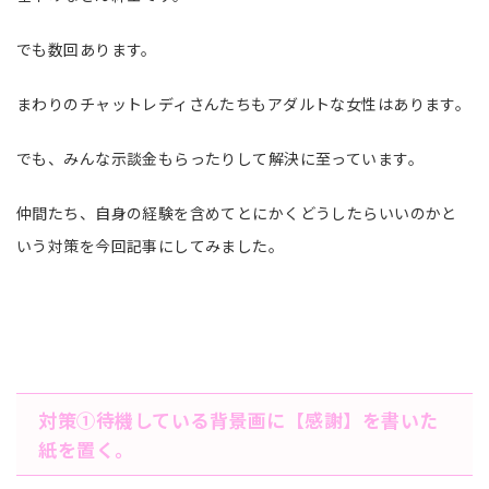
でも数回あります。
まわりのチャットレディさんたちもアダルトな女性はあります。
でも、みんな示談金もらったりして解決に至っています。
仲間たち、自身の経験を含めてとにかくどうしたらいいのかと
いう対策を今回記事にしてみました。
対策①待機している背景画に【感謝】を書いた
紙を置く。