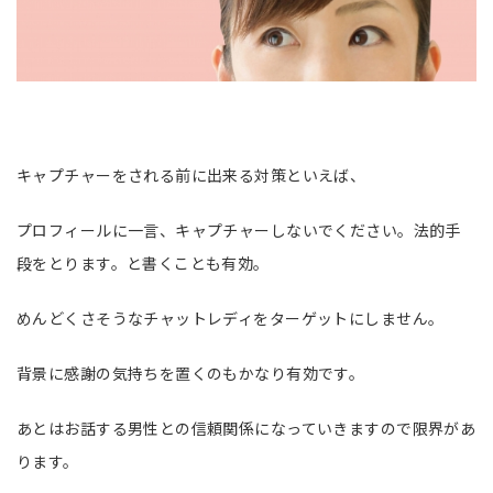
キャプチャーをされる前に出来る対策といえば、
プロフィールに一言、キャプチャーしないでください。法的手
段をとります。と書くことも有効。
めんどくさそうなチャットレディをターゲットにしません。
背景に感謝の気持ちを置くのもかなり有効です。
あとはお話する男性との信頼関係になっていきますので限界があ
ります。