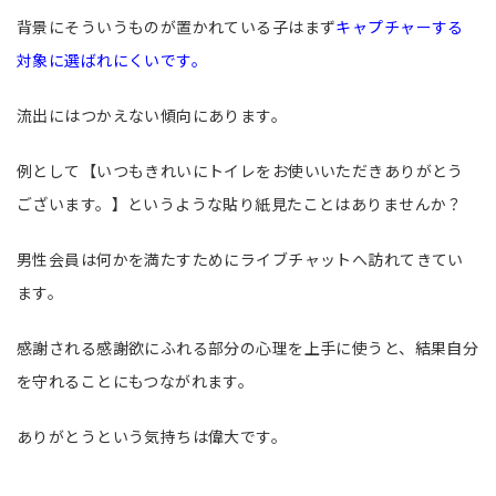
背景にそういうものが置かれている子はまず
キャプチャーする
対象に選ばれにくいです。
流出にはつかえない傾向にあります。
例として【いつもきれいにトイレをお使いいただきありがとう
ございます。】というような貼り紙見たことはありませんか？
男性会員は何かを満たすためにライブチャットへ訪れてきてい
ます。
感謝される感謝欲にふれる部分の心理を上手に使うと、結果自分
を守れることにもつながれます。
ありがとうという気持ちは偉大です。