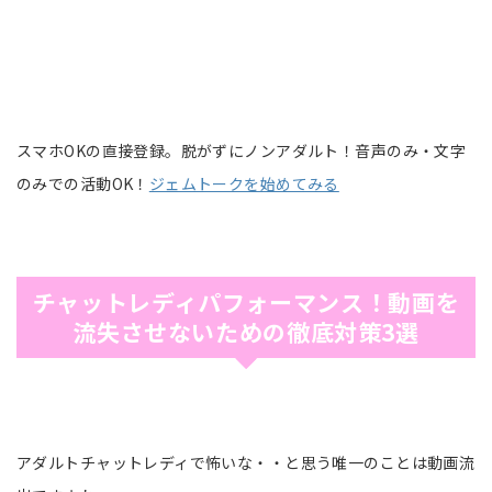
スマホOKの直接登録。脱がずにノンアダルト！音声のみ・文字
のみでの活動OK！
ジェムトークを始めてみる
チャットレディパフォーマンス！動画を
流失させないための徹底対策3選
アダルトチャットレディで怖いな・・と思う唯一のことは動画流