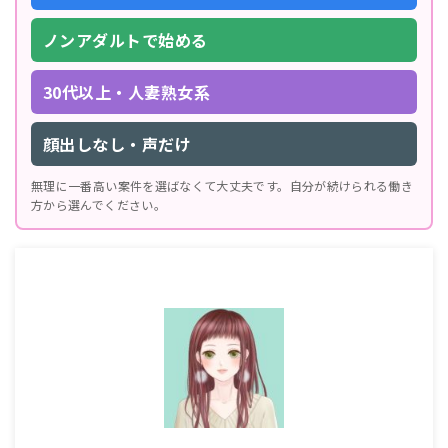
ノンアダルトで始める
30代以上・人妻熟女系
顔出しなし・声だけ
無理に一番高い案件を選ばなくて大丈夫です。自分が続けられる働き
方から選んでください。