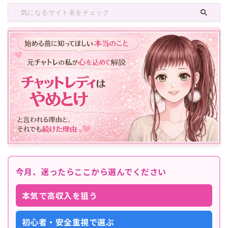
今月、迷ったらここから選んでください
本気で高収入を狙う
初心者・安全重視で選ぶ