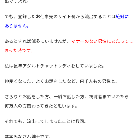
出ですよね。
でも、登録したお仕事先のサイト側から流出することは
絶対に
ありません。
あるとすれば滅多にいませんが、
マナーのない男性にあたってし
まった時です。
私は長年アダルトチャットレディをしていました。
仲良くなった、よくお話をしたなど、何千人もの男性と、
さらりとお話をした方、一瞬お話した方、視聴者までいれたら
何万人の方関わってきたと思います。
それでも、流出してしまったことは数回。
基本みなさん紳士です。