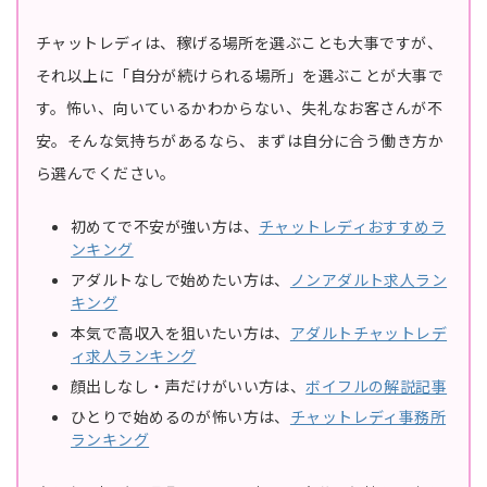
チャットレディは、稼げる場所を選ぶことも大事ですが、
それ以上に「自分が続けられる場所」を選ぶことが大事で
す。怖い、向いているかわからない、失礼なお客さんが不
安。そんな気持ちがあるなら、まずは自分に合う働き方か
ら選んでください。
初めてで不安が強い方は、
チャットレディおすすめラ
ンキング
アダルトなしで始めたい方は、
ノンアダルト求人ラン
キング
本気で高収入を狙いたい方は、
アダルトチャットレデ
ィ求人ランキング
顔出しなし・声だけがいい方は、
ボイフルの解説記事
ひとりで始めるのが怖い方は、
チャットレディ事務所
ランキング