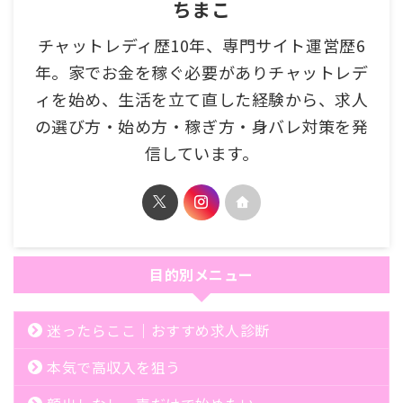
ちまこ
チャットレディ歴10年、専門サイト運営歴6
年。家でお金を稼ぐ必要がありチャットレデ
ィを始め、生活を立て直した経験から、求人
の選び方・始め方・稼ぎ方・身バレ対策を発
信しています。
目的別メニュー
迷ったらここ｜おすすめ求人診断
本気で高収入を狙う