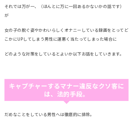
それでは万が一、（ほんとに万に一回あるかないかの話です）
が
女の子の脱ぐ姿やかわいらしくオナニーしている録画をとってど
こかにUPしてしまう男性に運悪く当たってしまった場合に
どのような対策をしているとよいか以下お話をしていきます。
キャプチャーするマナー違反なクソ客に
は、法的手段。
だめなことをしている男性へは徹底的に排除。