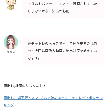
アダルトパフォーマンス・・録画されていた
りしないかな？流出が心配・・
元チャトレのちまこです。自分を守るのは自
分！今回は画像＆動画の流出対策を教えてい
ちまこ
きます。
顔出し,録画のリスクなし！
顔出し一切不要！スマホ1台で始めるテレフォンレディ求人ラン
キング