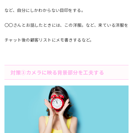
など、自分にしかわからない目印をする。
〇〇さんとお話したときには、この洋服。など、来ている洋服を
チャット後の顧客リストにメモ書きするなど。
対策➂カメラに映る背景部分を工夫する