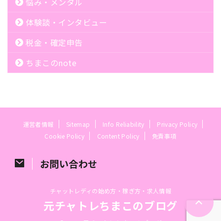
悩み・メンタル
体験談・インタビュー
税金・確定申告
ちまこのnote
運営者情報
Sitemap
Info Reliability
Privacy Policy
Cookie Policy
Content Policy
免責事項
お問い合わせ
チャットレディの始め方・稼ぎ方・求人情報
元チャトレちまこのブログ