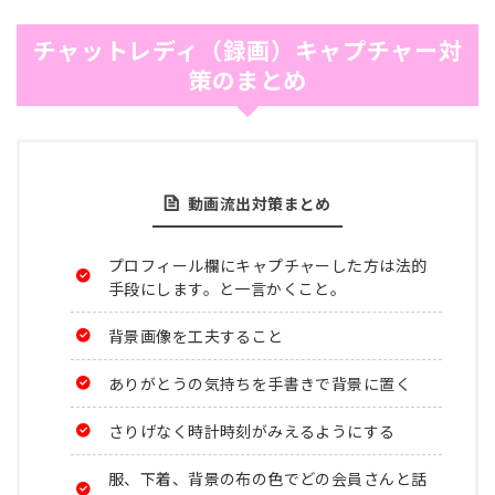
チャットレディ（録画）キャプチャー対
策のまとめ
動画流出対策まとめ
プロフィール欄にキャプチャーした方は法的
手段にします。と一言かくこと。
背景画像を工夫すること
ありがとうの気持ちを手書きで背景に置く
さりげなく時計時刻がみえるようにする
服、下着、背景の布の色でどの会員さんと話